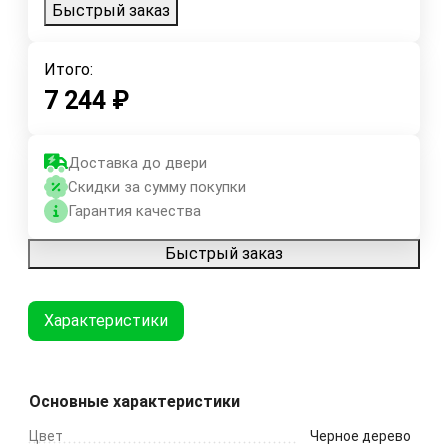
Быстрый заказ
Итого:
7 244
₽
Доставка до двери
Скидки за сумму покупки
Гарантия качества
Быстрый заказ
Характеристики
Основные характеристики
Цвет
Черное дерево