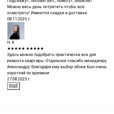
Подскажут, посоветуют, помогут, обьяснят.
Можно весь день потратить чтобы все
осмотреть! Имеются скидки и доставка.
08.11.2025 г.
Н. К.
★★★★★
★★★★★
Здесь можно подобрать практически все для
ремонта квартиры. Отдельное спасибо менеджеру
Александру. Благодаря ему выбор обоев был очень
короткий по времени
27.08.2025 г.
ЕЩЕ