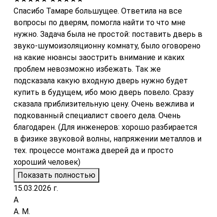
Спасибо Тамаре большущее. Ответила на все
вопросы по дверям, помогла найти то что мне
нужно. Задача была не простой: поставить дверь в
звуко-шумоизоляционну комнату, было оговорено
на какие нюансы заострить внимание и каких
проблем невозможно избежать. Так же
подсказала какую входную дверь нужно будет
купить в будущем, ибо мою дверь повело. Сразу
сказала приблизительную цену. Очень вежлива и
подкованный специалист своего дела. Очень
благодарен. (Для инженеров: хорошо разбирается
в физике звуковой волны, напряжении металлов и
тех. процессе монтажа дверей да и просто
хороший человек)
Показать полностью
15.03.2026 г.
А
А. М.