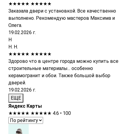
★★★★★
★★★★★
Заказала двери с установкой. Все качественно
выполнено. Рекомендую мастеров Максима и
Олега.
19.02.2026 г.
Н
Н. Н.
★★★★★
★★★★★
Здорово что в центре города можно купить все
строительные материалы... особенно
керамогранит и обои. Также большой выбор
дверей.
19.02.2026 г.
ЕЩЕ
Яндекс Карты
★★★★★
★★★★★
4.6 • 100