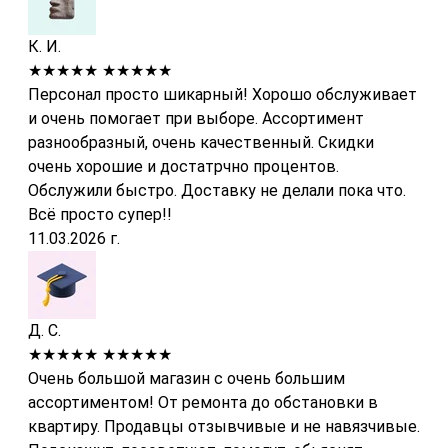
К. И.
★★★★★
★★★★★
Персонал просто шикарный! Хорошо обслуживает
и очень помогает при выборе. Ассортимент
разнообразный, очень качественный. Скидки
очень хорошие и достатрчно процентов.
Обслужили быстро. Доставку не делали пока что.
Всё просто супер!!
11.03.2026 г.
Д. С.
★★★★★
★★★★★
Очень большой магазин с очень большим
ассортиментом! От ремонта до обстановки в
квартиру. Продавцы отзывчивые и не навязчивые.