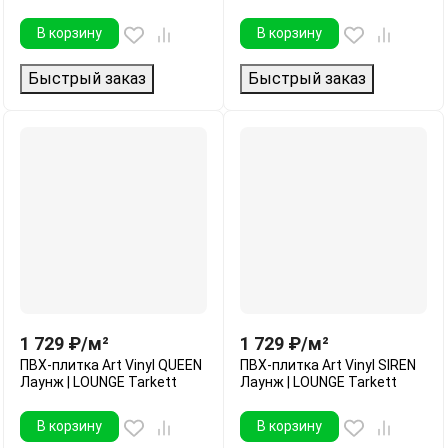
В корзину
В корзину
Быстрый заказ
Быстрый заказ
1 729
₽
/
м²
1 729
₽
/
м²
ПВХ-плитка Art Vinyl QUEEN
ПВХ-плитка Art Vinyl SIREN
Лаунж | LOUNGE Tarkett
Лаунж | LOUNGE Tarkett
В корзину
В корзину