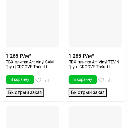
1 265
₽
/
м²
1 265
₽
/
м²
ПВХ-плитка Art Vinyl SAM
ПВХ-плитка Art Vinyl TEVIN
Грув | GROOVE Tarkett
Грув | GROOVE Tarkett
В корзину
В корзину
Быстрый заказ
Быстрый заказ