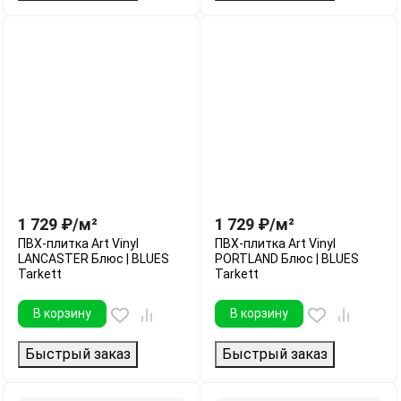
1 729
₽
/
м²
1 729
₽
/
м²
ПВХ-плитка Art Vinyl
ПВХ-плитка Art Vinyl
LANCASTER Блюс | BLUES
PORTLAND Блюс | BLUES
Tarkett
Tarkett
В корзину
В корзину
Быстрый заказ
Быстрый заказ