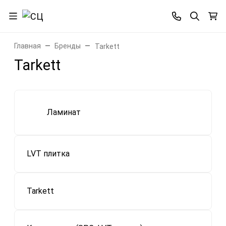
Главная
Бренды
Tarkett
Tarkett
Ламинат
LVT плитка
Tarkett