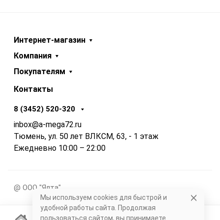
Интернет-магазин
Компания
Покупателям
Контакты
8 (3452) 520-320
inbox@a-mega72.ru
Тюмень, ул. 50 лет ВЛКСМ, 63, - 1 этаж
Ежедневно 10:00 – 22:00
@ ООО "Ялта"
Мы используем cookies для быстрой и
удобной работы сайта. Продолжая
пользоваться сайтом, вы принимаете