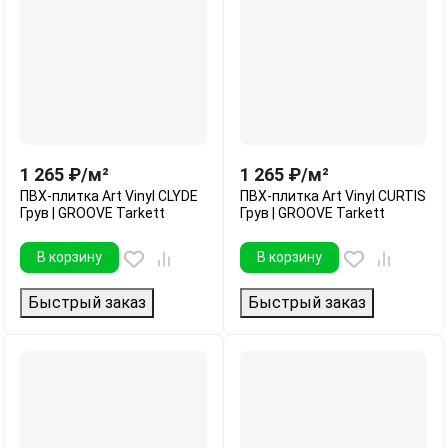
1 265
₽
/
м²
1 265
₽
/
м²
ПВХ-плитка Art Vinyl CLYDE
ПВХ-плитка Art Vinyl CURTIS
Грув | GROOVE Tarkett
Грув | GROOVE Tarkett
В корзину
В корзину
Быстрый заказ
Быстрый заказ