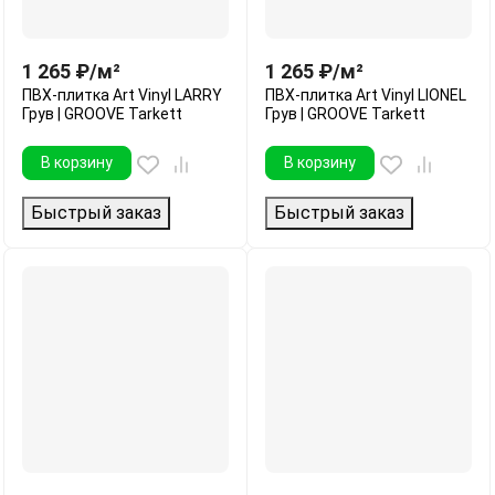
1 265
₽
/
м²
1 265
₽
/
м²
ПВХ-плитка Art Vinyl LARRY
ПВХ-плитка Art Vinyl LIONEL
Грув | GROOVE Tarkett
Грув | GROOVE Tarkett
В корзину
В корзину
Быстрый заказ
Быстрый заказ