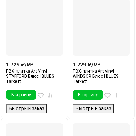
1 729
₽
/
м²
1 729
₽
/
м²
ПВХ-плитка Art Vinyl
ПВХ-плитка Art Vinyl
STAFFORD Блюс | BLUES
WINDSOR Блюс | BLUES
Tarkett
Tarkett
В корзину
В корзину
Быстрый заказ
Быстрый заказ