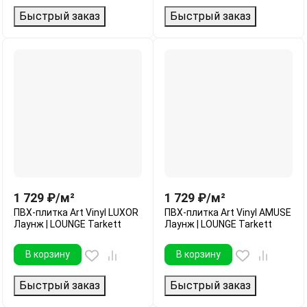
Быстрый заказ
Быстрый заказ
1 729
₽
/
м²
1 729
₽
/
м²
ПВХ-плитка Art Vinyl LUXOR
ПВХ-плитка Art Vinyl AMUSE
Лаунж | LOUNGE Tarkett
Лаунж | LOUNGE Tarkett
В корзину
В корзину
Быстрый заказ
Быстрый заказ