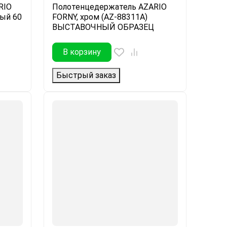
RIO
Полотенцедержатель AZARIO
ый 60
FORNY, хром (AZ-88311A)
ВЫСТАВОЧНЫЙ ОБРАЗЕЦ
В корзину
Быстрый заказ