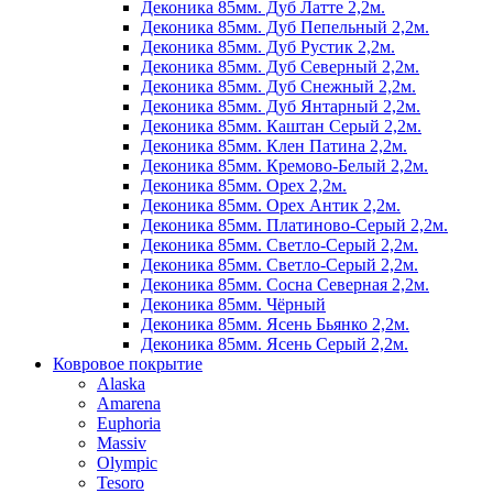
Деконика 85мм. Дуб Латте 2,2м.
Деконика 85мм. Дуб Пепельный 2,2м.
Деконика 85мм. Дуб Рустик 2,2м.
Деконика 85мм. Дуб Северный 2,2м.
Деконика 85мм. Дуб Снежный 2,2м.
Деконика 85мм. Дуб Янтарный 2,2м.
Деконика 85мм. Каштан Серый 2,2м.
Деконика 85мм. Клен Патина 2,2м.
Деконика 85мм. Кремово-Белый 2,2м.
Деконика 85мм. Орех 2,2м.
Деконика 85мм. Орех Антик 2,2м.
Деконика 85мм. Платиново-Серый 2,2м.
Деконика 85мм. Светло-Серый 2,2м.
Деконика 85мм. Светло-Серый 2,2м.
Деконика 85мм. Сосна Северная 2,2м.
Деконика 85мм. Чёрный
Деконика 85мм. Ясень Бьянко 2,2м.
Деконика 85мм. Ясень Серый 2,2м.
Ковровое покрытие
Alaska
Amarena
Euphoria
Massiv
Olympic
Tesoro