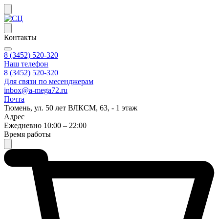
Контакты
8 (3452) 520-320
Наш телефон
8 (3452) 520-320
Для связи по месенджерам
inbox@a-mega72.ru
Почта
Тюмень, ул. 50 лет ВЛКСМ, 63, - 1 этаж
Адрес
Ежедневно 10:00 – 22:00
Время работы