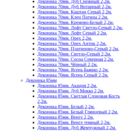
Деконика 70мм. Дуб Снежный 2,2м.
Деконика 70мм. Дуб Янтарный 2,2м.
Деконика 70мм. Каштан Серый 2,2м.
Деконика 70мм. Клен Патина 2,2м.
Деконика 70мм. Кремово-Белый 2,2м.
Деконика 70мм. Лофт Светло-Серый 2,2м.
Деконика 70мм. Лофт Серый 2,2м.
Деконика 70мм. Орех 2,2м.
Деконика 70мм. Орех Антик 2,2м.
Деконика 70мм. Платиново-Серый 2,2м.
Деконика 70мм. Светло-Серый 2,2м.
Деконика 70мм. Сосна Северная 2,2м.
Деконика 70мм. Чёрный 2,2м.
Деконика 70мм. Ясень Бьянко 2,2м.
Деконика 70мм. Ясень Серый 2,2м.
Деконика 85мм
Деконика 85мм. Акация 2,2м.
Деконика 85мм. Дуб Мокко 2,2м.
Деконика 85мм. Светлая Слоновая Кость
2,2м.
Деконика 85мм. Белый 2,2м.
Деконика 85мм. Белый Глянцевый 2,2м.
Деконика 85мм. Венге 2,2м.
Деконика 85мм. Венге темный 2,2м.
Деконика 85мм. Дуб Жемчужный 2,2м.