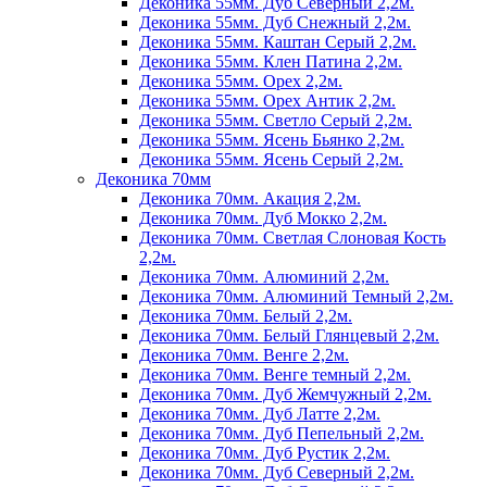
Деконика 55мм. Дуб Северный 2,2м.
Деконика 55мм. Дуб Снежный 2,2м.
Деконика 55мм. Каштан Серый 2,2м.
Деконика 55мм. Клен Патина 2,2м.
Деконика 55мм. Орех 2,2м.
Деконика 55мм. Орех Антик 2,2м.
Деконика 55мм. Светло Серый 2,2м.
Деконика 55мм. Ясень Бьянко 2,2м.
Деконика 55мм. Ясень Серый 2,2м.
Деконика 70мм
Деконика 70мм. Акация 2,2м.
Деконика 70мм. Дуб Мокко 2,2м.
Деконика 70мм. Светлая Слоновая Кость
2,2м.
Деконика 70мм. Алюминий 2,2м.
Деконика 70мм. Алюминий Темный 2,2м.
Деконика 70мм. Белый 2,2м.
Деконика 70мм. Белый Глянцевый 2,2м.
Деконика 70мм. Венге 2,2м.
Деконика 70мм. Венге темный 2,2м.
Деконика 70мм. Дуб Жемчужный 2,2м.
Деконика 70мм. Дуб Латте 2,2м.
Деконика 70мм. Дуб Пепельный 2,2м.
Деконика 70мм. Дуб Рустик 2,2м.
Деконика 70мм. Дуб Северный 2,2м.