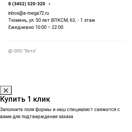
8 (3452) 520-320
inbox@a-mega72.ru
Тюмень, ул. 50 лет ВЛКСМ, 63, - 1 этаж
Ежедневно 10:00 – 22:00
@ ООО "Ялта"
Купить 1 клик
Заполните поля формы и наш специалист свяжется с
вами для подтверждения заказа