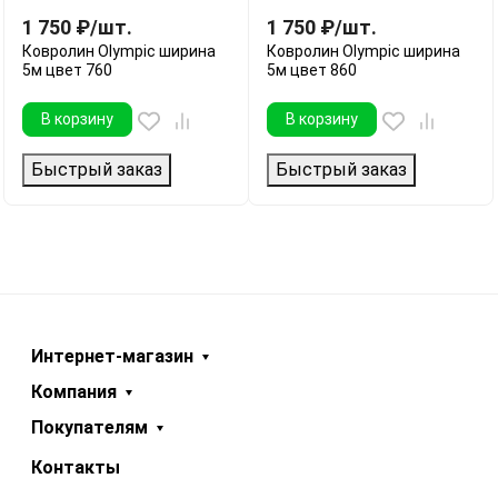
1 750
₽
/
шт.
1 750
₽
/
шт.
Ковролин Olympic ширина
Ковролин Olympic ширина
5м цвет 760
5м цвет 860
В корзину
В корзину
Быстрый заказ
Быстрый заказ
Интернет-магазин
Компания
Покупателям
Контакты