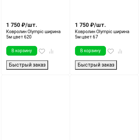
1 750
₽
/
шт.
1 750
₽
/
шт.
Ковролин Olympic ширина
Ковролин Olympic ширина
5м цвет 620
5м цвет 67
В корзину
В корзину
Быстрый заказ
Быстрый заказ