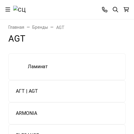
Главная
Бренды
AGT
AGT
Ламинат
АГТ | AGT
ARMONIA