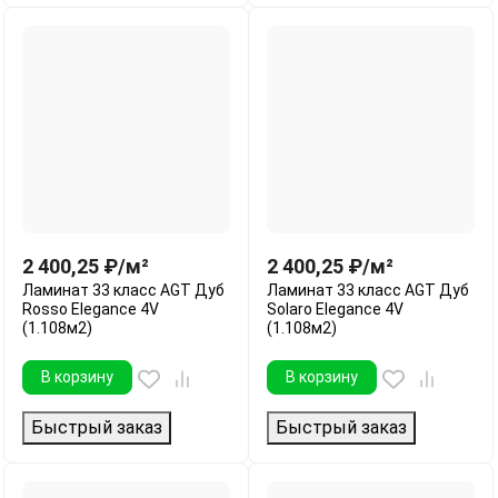
2 400,25
₽
/
м²
2 400,25
₽
/
м²
Ламинат 33 класс AGT Дуб
Ламинат 33 класс AGT Дуб
Rosso Elegance 4V
Solaro Elegance 4V
(1.108м2)
(1.108м2)
В корзину
В корзину
Быстрый заказ
Быстрый заказ