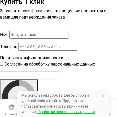
Купить 1 клик
Заполните поля формы и наш специалист свяжется с
вами для подтверждения заказа
Имя
Телефон
Политика конфиденциальности
Согласен на обработку персональных данных
Мы используем cookies для быстрой и
удобной работы сайта. Продолжая
пользоваться сайтом, вы принимаете
условия
обработки персональных данных
.
Главная
Каталог
Корзина
Избранное
Поиск
Оформить заказ