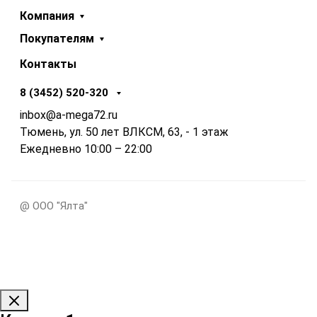
Компания
Покупателям
Контакты
8 (3452) 520-320
inbox@a-mega72.ru
Тюмень, ул. 50 лет ВЛКСМ, 63, - 1 этаж
Ежедневно 10:00 – 22:00
@ ООО "Ялта"