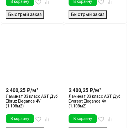
В корзину
В корзину
Быстрый заказ
Быстрый заказ
2 400,25
₽
/
м²
2 400,25
₽
/
м²
Ламинат 33 класс AGT Дуб
Ламинат 33 класс AGT Дуб
Elbruz Elegance 4V
Everest Elegance 4V
(1.108м2)
(1.108м2)
В корзину
В корзину