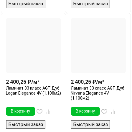
Быстрый заказ
Быстрый заказ
2 400,25
₽
/
м²
2 400,25
₽
/
м²
Ламинат 33 класс AGT Дуб
Ламинат 33 класс AGT Дуб
Logan Elegance 4V (1.108м2)
Nirvana Elegance 4V
(1.108м2)
В корзину
В корзину
Быстрый заказ
Быстрый заказ