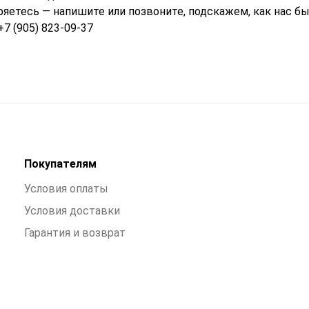
ряетесь — напишите или позвоните, подскажем, как нас бы
+7 (905) 823-09-37
Покупателям
Условия оплаты
Условия доставки
Гарантия и возврат