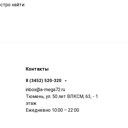
стро найти:
Контакты
8 (3452) 520-320
inbox@a-mega72.ru
Тюмень, ул. 50 лет ВЛКСМ, 63, - 1
этаж
Ежедневно 10:00 – 22:00