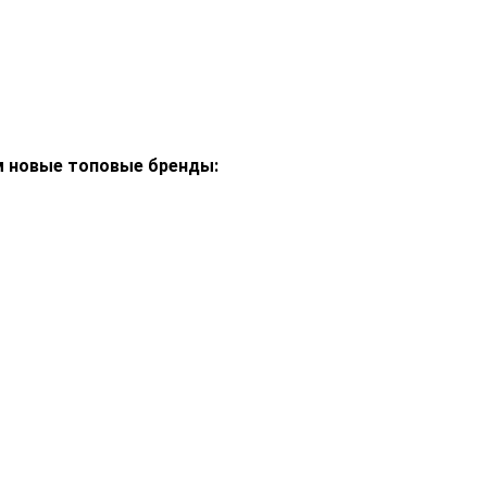
м новые топовые бренды: