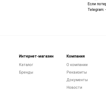
Если поте
Telegram: 
Интернет-магазин
Компания
Каталог
О компании
Бренды
Реквизиты
Документы
Новости