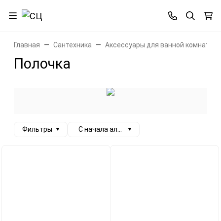
Главная
Сантехника
Аксессуары для ванной комнаты
Полочка
Фильтры
С начала алфавита