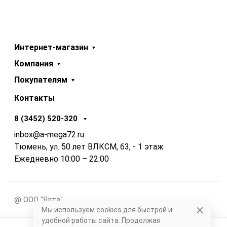
Интернет-магазин
Компания
Покупателям
Контакты
8 (3452) 520-320
inbox@a-mega72.ru
Тюмень, ул. 50 лет ВЛКСМ, 63, - 1 этаж
Ежедневно 10:00 – 22:00
@ ООО "Ялта"
Мы используем cookies для быстрой и
удобной работы сайта. Продолжая