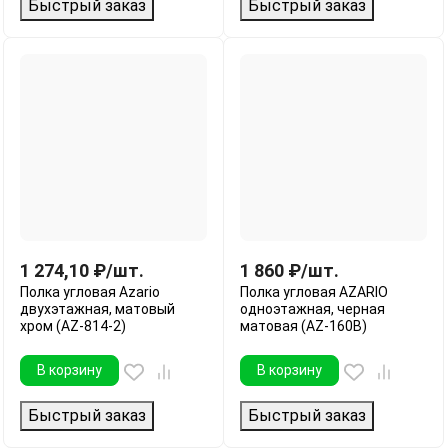
Быстрый заказ
Быстрый заказ
1 274,10
₽
/
шт.
1 860
₽
/
шт.
Полка угловая Azario
Полка угловая AZARIO
двухэтажная, матовый
одноэтажная, черная
хром (AZ-814-2)
матовая (AZ-160B)
В корзину
В корзину
Быстрый заказ
Быстрый заказ