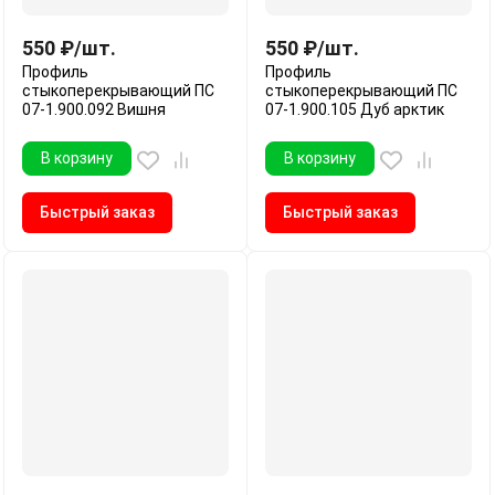
550
₽
/
шт.
550
₽
/
шт.
Профиль
Профиль
стыкоперекрывающий ПС
стыкоперекрывающий ПС
07-1.900.092 Вишня
07-1.900.105 Дуб арктик
В корзину
В корзину
Быстрый заказ
Быстрый заказ