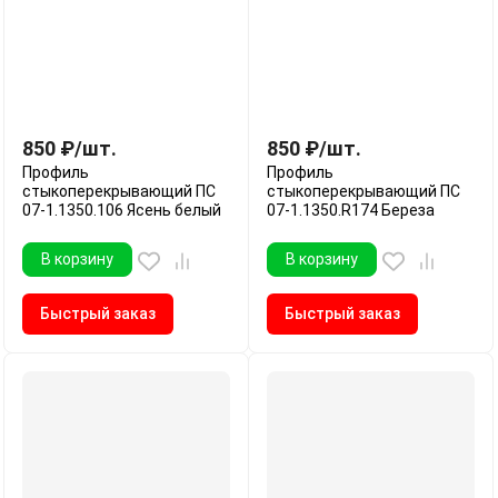
850
₽
/
шт.
850
₽
/
шт.
Профиль
Профиль
стыкоперекрывающий ПС
стыкоперекрывающий ПС
07-1.1350.106 Ясень белый
07-1.1350.R174 Береза
В корзину
В корзину
Быстрый заказ
Быстрый заказ