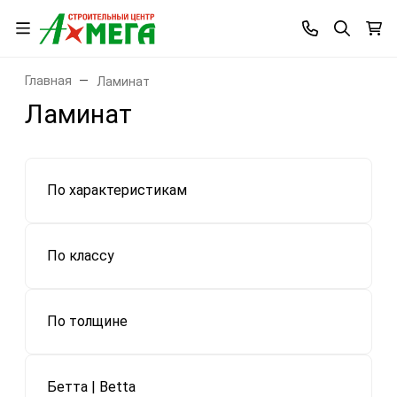
Главная
Ламинат
Ламинат
По характеристикам
По классу
По толщине
Бетта | Betta