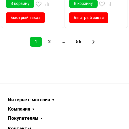
В корзину
В корзину
Быстрый заказ
Быстрый заказ
1
2
...
56
Интернет-магазин
Компания
Покупателям
Контакты