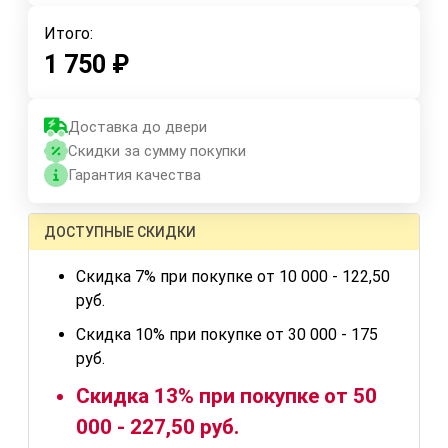
Итого:
1 750
₽
Доставка до двери
Скидки за сумму покупки
Гарантия качества
ДОСТУПНЫЕ СКИДКИ
Скидка 7% при покупке от 10 000 - 122,50
руб.
Скидка 10% при покупке от 30 000 - 175
руб.
Скидка 13% при покупке от 50
000 - 227,50 руб.