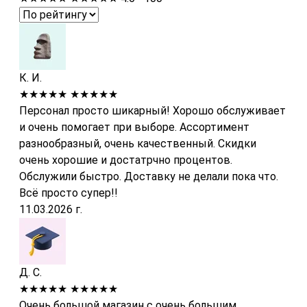
К. И.
★★★★★
★★★★★
Персонал просто шикарный! Хорошо обслуживает
и очень помогает при выборе. Ассортимент
разнообразный, очень качественный. Скидки
очень хорошие и достатрчно процентов.
Обслужили быстро. Доставку не делали пока что.
Всё просто супер!!
11.03.2026 г.
Д. С.
★★★★★
★★★★★
Очень большой магазин с очень большим