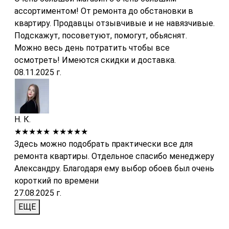
ассортиментом! От ремонта до обстановки в
квартиру. Продавцы отзывчивые и не навязчивые.
Подскажут, посоветуют, помогут, обьяснят.
Можно весь день потратить чтобы все
осмотреть! Имеются скидки и доставка.
08.11.2025 г.
Н. К.
★★★★★
★★★★★
Здесь можно подобрать практически все для
ремонта квартиры. Отдельное спасибо менеджеру
Александру. Благодаря ему выбор обоев был очень
короткий по времени
27.08.2025 г.
ЕЩЕ