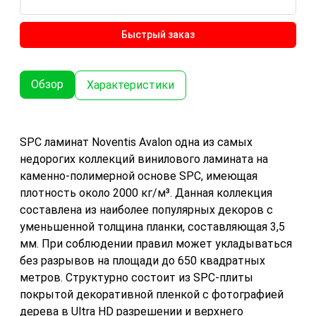
Быстрый заказ
Обзор
Характеристики
SPC ламинат Noventis Avalon одна из самых
недорогих коллекций винилового ламината на
каменно-полимерной основе SPC, имеющая
плотность около 2000 кг/м³. Данная коллекция
составлена из наиболее популярных декоров с
уменьшенной толщина планки, составляющая 3,5
мм. При соблюдении правил может укладываться
без разрывов на площади до 650 квадратных
метров. Структурно состоит из SPC-плиты
покрытой декоративной пленкой с фотографией
дерева в Ultra HD разрешении и верхнего