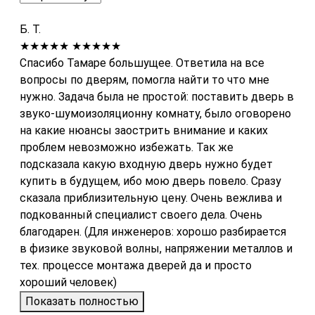
Б. Т.
★★★★★
★★★★★
Спасибо Тамаре большущее. Ответила на все
вопросы по дверям, помогла найти то что мне
нужно. Задача была не простой: поставить дверь в
звуко-шумоизоляционну комнату, было оговорено
на какие нюансы заострить внимание и каких
проблем невозможно избежать. Так же
подсказала какую входную дверь нужно будет
купить в будущем, ибо мою дверь повело. Сразу
сказала приблизительную цену. Очень вежлива и
подкованный специалист своего дела. Очень
благодарен. (Для инженеров: хорошо разбирается
в физике звуковой волны, напряжении металлов и
тех. процессе монтажа дверей да и просто
хороший человек)
Показать полностью