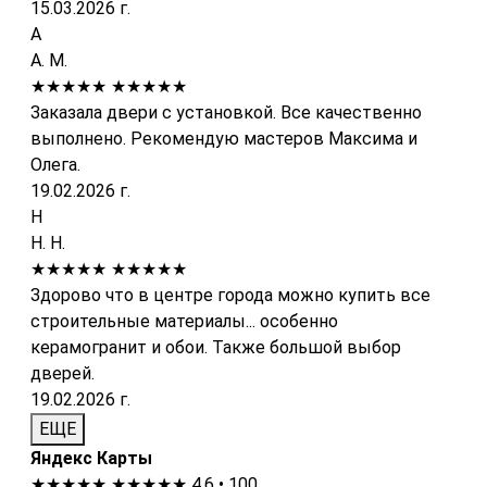
15.03.2026 г.
А
А. М.
★★★★★
★★★★★
Заказала двери с установкой. Все качественно
выполнено. Рекомендую мастеров Максима и
Олега.
19.02.2026 г.
Н
Н. Н.
★★★★★
★★★★★
Здорово что в центре города можно купить все
строительные материалы... особенно
керамогранит и обои. Также большой выбор
дверей.
19.02.2026 г.
ЕЩЕ
Яндекс Карты
★★★★★
★★★★★
4.6 • 100