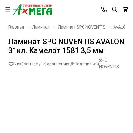
Главная
Ламинат
Ламинат SPC NOVENTIS
AVALON
Ламинат SPC NOVENTIS AVALON
31кл. Камелот 1581 3,5 мм
SPC
В избранное
К сравнению
Поделиться
NOVENTIS