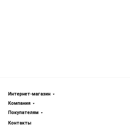
Интернет-магазин
Компания
Покупателям
Контакты