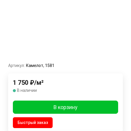
Артикул:
Камелот, 1581
1 750
₽
/
м²
В наличии
В корзину
Быстрый заказ