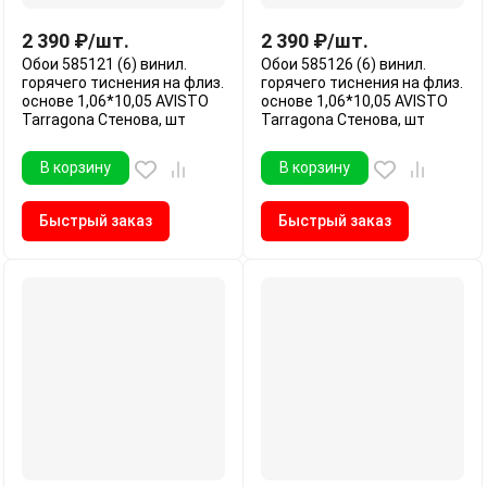
2 390
₽
/
шт.
2 390
₽
/
шт.
Обои 585121 (6) винил.
Обои 585126 (6) винил.
горячего тиснения на флиз.
горячего тиснения на флиз.
основе 1,06*10,05 AVISTO
основе 1,06*10,05 AVISTO
Tarragona Стенова, шт
Tarragona Стенова, шт
В корзину
В корзину
Быстрый заказ
Быстрый заказ