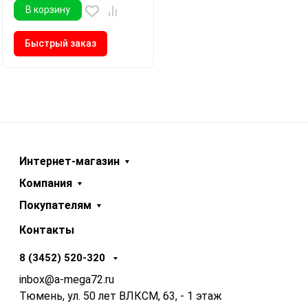
В корзину
Быстрый заказ
Интернет-магазин
Компания
Покупателям
Контакты
8 (3452) 520-320
inbox@a-mega72.ru
Тюмень, ул. 50 лет ВЛКСМ, 63, - 1 этаж