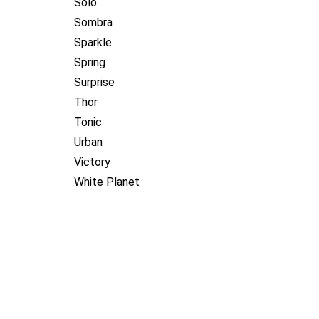
Solo
Sombra
Sparkle
Spring
Surprise
Thor
Tonic
Urban
Victory
White Planet