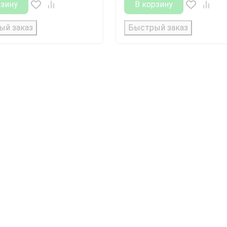
рзину
В корзину
ый заказ
Быстрый заказ