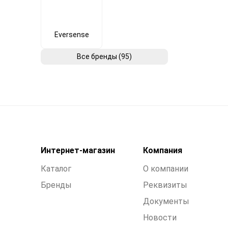
Eversense
Все бренды (95)
Интернет-магазин
Компания
Каталог
О компании
Бренды
Реквизиты
Документы
Новости