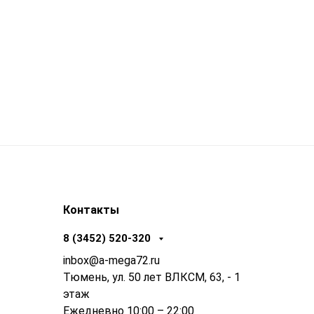
Контакты
8 (3452) 520-320
inbox@a-mega72.ru
Тюмень, ул. 50 лет ВЛКСМ, 63, - 1
этаж
Ежедневно 10:00 – 22:00