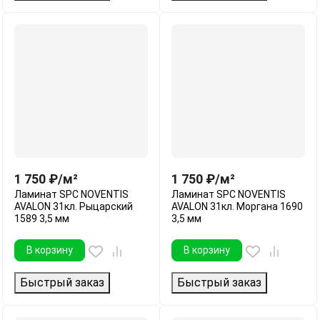
1 750
₽
/
м²
1 750
₽
/
м²
Ламинат SPC NOVENTIS
Ламинат SPC NOVENTIS
AVALON 31кл. Рыцарский
AVALON 31кл. Моргана 1690
1589 3,5 мм
3,5 мм
В корзину
В корзину
Быстрый заказ
Быстрый заказ