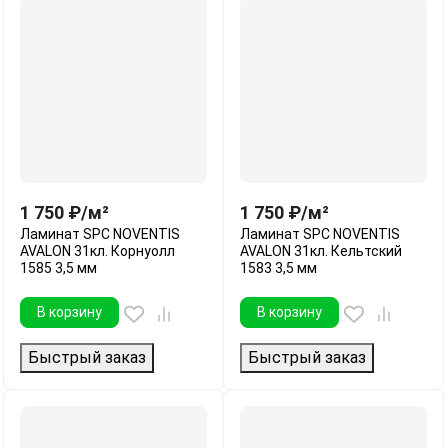
1 750
₽
/
м²
1 750
₽
/
м²
Ламинат SPC NOVENTIS
Ламинат SPC NOVENTIS
AVALON 31кл. Корнуолл
AVALON 31кл. Кельтский
1585 3,5 мм
1583 3,5 мм
В корзину
В корзину
Быстрый заказ
Быстрый заказ