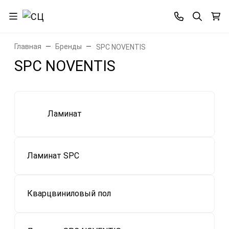
Главная
Бренды
SPC NOVENTIS
SPC NOVENTIS
Ламинат
Ламинат SPC
Кварцвиниловый пол