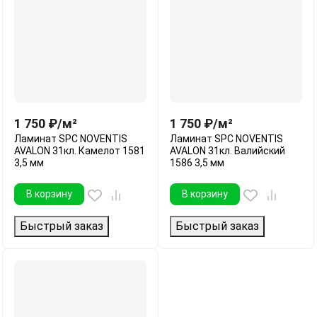
1 750
₽
/
м²
1 750
₽
/
м²
Ламинат SPC NOVENTIS
Ламинат SPC NOVENTIS
AVALON 31кл. Камелот 1581
AVALON 31кл. Валийский
3,5 мм
1586 3,5 мм
В корзину
В корзину
Быстрый заказ
Быстрый заказ