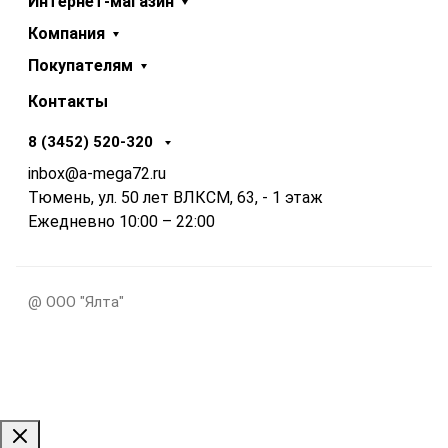
Интернет-магазин
Компания
Покупателям
Контакты
8 (3452) 520-320
inbox@a-mega72.ru
Тюмень, ул. 50 лет ВЛКСМ, 63, - 1 этаж
Ежедневно 10:00 – 22:00
@ ООО "Ялта"