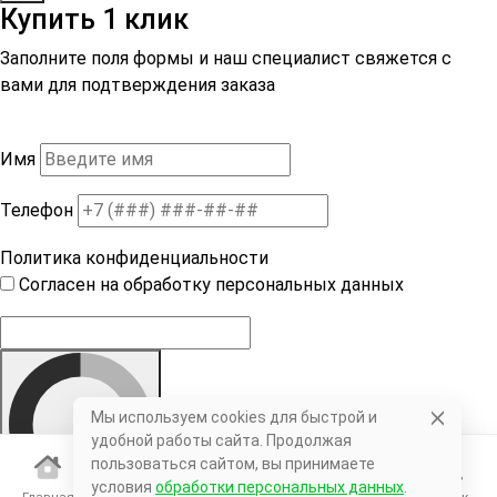
Купить 1 клик
Заполните поля формы и наш специалист свяжется с
вами для подтверждения заказа
Имя
Телефон
Политика конфиденциальности
Согласен на обработку персональных данных
Мы используем cookies для быстрой и
удобной работы сайта. Продолжая
пользоваться сайтом, вы принимаете
условия
обработки персональных данных
.