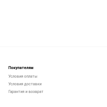
Покупателям
Условия оплаты
Условия доставки
Гарантия и возврат