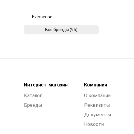
Eversense
Все бренды (95)
Интернет-магазин
Компания
Каталог
О компании
Бренды
Реквизиты
Документы
Новости