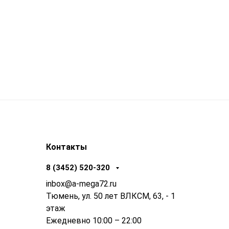
Контакты
8 (3452) 520-320
inbox@a-mega72.ru
Тюмень, ул. 50 лет ВЛКСМ, 63, - 1
этаж
Ежедневно 10:00 – 22:00