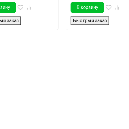
рзину
В корзину
ый заказ
Быстрый заказ