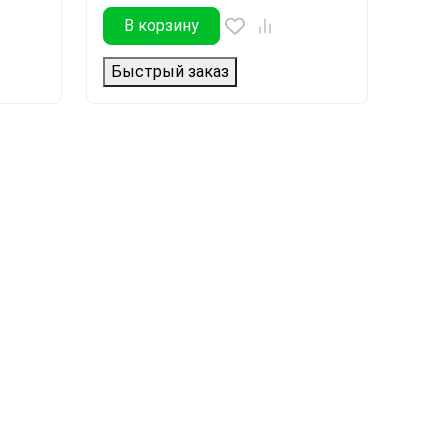
В корзину
Быстрый заказ