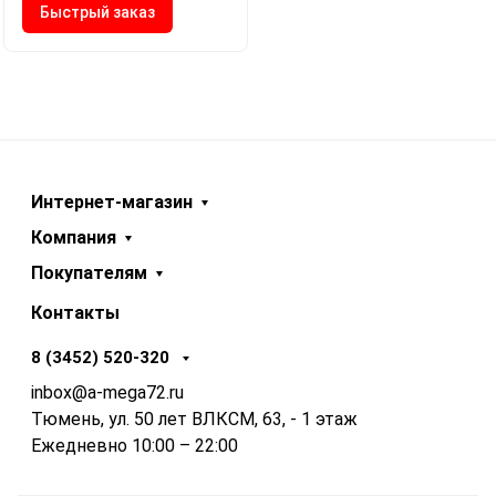
Быстрый заказ
Интернет-магазин
Компания
Покупателям
Контакты
8 (3452) 520-320
inbox@a-mega72.ru
Тюмень, ул. 50 лет ВЛКСМ, 63, - 1 этаж
Ежедневно 10:00 – 22:00