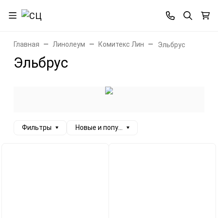
Главная
Линолеум
Комитекс Лин
Эльбрус
Эльбрус
Фильтры
Новые и популярные