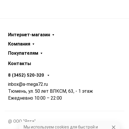
Интернет-магазин
Компания
Покупателям
Контакты
8 (3452) 520-320
inbox@a-mega72.ru
Тюмень, ул. 50 лет ВЛКСМ, 63, - 1 этаж
Ежедневно 10:00 – 22:00
@ ООО "Ялта"
Мы используем cookies для быстрой и