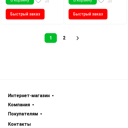
Быстрый заказ
Быстрый заказ
1
2
Интернет-магазин
Компания
Покупателям
Контакты