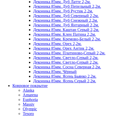
Деконика 85мм. Дуб Латте 2,2м.
Деконика 85мм. Дуб Пепельный 2,2м.
Деконика 85мм. Дуб Рустик 2,2м.
Деконика 85мм. Дуб Северный 2,2м.
Деконика 85мм. Дуб Снежный 2,2м.
Деконика 85мм. Дуб Янтарный 2,2м.
Деконика 85мм. Каштан Серый 2,2м.
Деконика 85мм. Клен Патина 2,2м.
Деконика 85мм. Кремово-Белый 2,2м.
Деконика 85мм. Орех 2,2м.
Деконика 85мм. Орех Антик 2,2м.
Деконика 85мм. Платиново-Серый 2,2м.
Деконика 85мм. Светло-Серый 2,2м.
Деконика 85мм. Светло-Серый 2,2м.
Деконика 85мм. Сосна Северная 2,2м.
Деконика 85мм. Чёрный
Деконика 85мм. Ясень Бьянко 2,2м.
Деконика 85мм. Ясень Серый 2,2м.
Ковровое покрытие
Alaska
Amarena
Euphoria
Massiv
Olympic
Tesoro