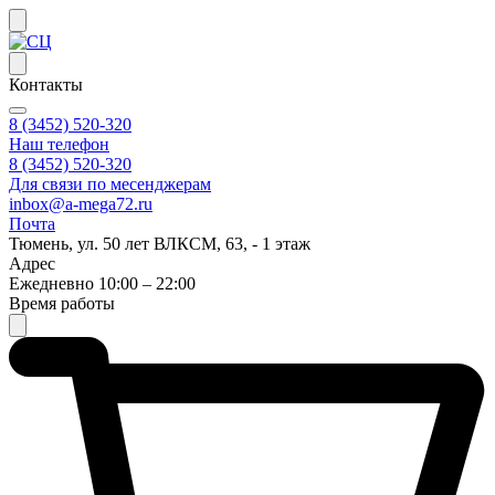
Контакты
8 (3452) 520-320
Наш телефон
8 (3452) 520-320
Для связи по месенджерам
inbox@a-mega72.ru
Почта
Тюмень, ул. 50 лет ВЛКСМ, 63, - 1 этаж
Адрес
Ежедневно 10:00 – 22:00
Время работы