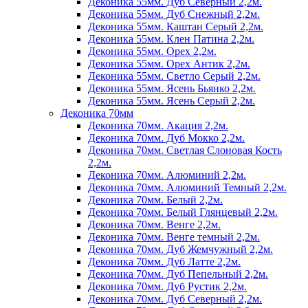
Деконика 55мм. Дуб Северный 2,2м.
Деконика 55мм. Дуб Снежный 2,2м.
Деконика 55мм. Каштан Серый 2,2м.
Деконика 55мм. Клен Патина 2,2м.
Деконика 55мм. Орех 2,2м.
Деконика 55мм. Орех Антик 2,2м.
Деконика 55мм. Светло Серый 2,2м.
Деконика 55мм. Ясень Бьянко 2,2м.
Деконика 55мм. Ясень Серый 2,2м.
Деконика 70мм
Деконика 70мм. Акация 2,2м.
Деконика 70мм. Дуб Мокко 2,2м.
Деконика 70мм. Светлая Слоновая Кость
2,2м.
Деконика 70мм. Алюминий 2,2м.
Деконика 70мм. Алюминий Темный 2,2м.
Деконика 70мм. Белый 2,2м.
Деконика 70мм. Белый Глянцевый 2,2м.
Деконика 70мм. Венге 2,2м.
Деконика 70мм. Венге темный 2,2м.
Деконика 70мм. Дуб Жемчужный 2,2м.
Деконика 70мм. Дуб Латте 2,2м.
Деконика 70мм. Дуб Пепельный 2,2м.
Деконика 70мм. Дуб Рустик 2,2м.
Деконика 70мм. Дуб Северный 2,2м.