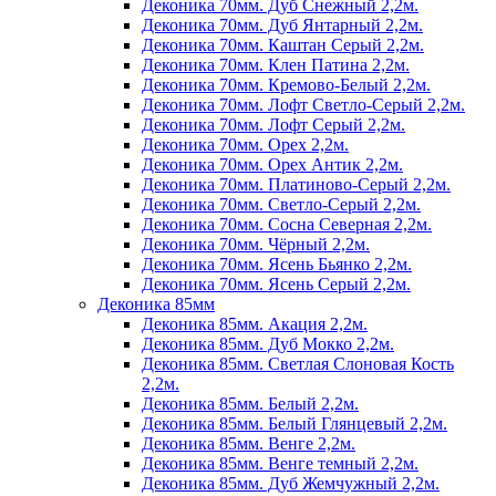
Деконика 70мм. Дуб Снежный 2,2м.
Деконика 70мм. Дуб Янтарный 2,2м.
Деконика 70мм. Каштан Серый 2,2м.
Деконика 70мм. Клен Патина 2,2м.
Деконика 70мм. Кремово-Белый 2,2м.
Деконика 70мм. Лофт Светло-Серый 2,2м.
Деконика 70мм. Лофт Серый 2,2м.
Деконика 70мм. Орех 2,2м.
Деконика 70мм. Орех Антик 2,2м.
Деконика 70мм. Платиново-Серый 2,2м.
Деконика 70мм. Светло-Серый 2,2м.
Деконика 70мм. Сосна Северная 2,2м.
Деконика 70мм. Чёрный 2,2м.
Деконика 70мм. Ясень Бьянко 2,2м.
Деконика 70мм. Ясень Серый 2,2м.
Деконика 85мм
Деконика 85мм. Акация 2,2м.
Деконика 85мм. Дуб Мокко 2,2м.
Деконика 85мм. Светлая Слоновая Кость
2,2м.
Деконика 85мм. Белый 2,2м.
Деконика 85мм. Белый Глянцевый 2,2м.
Деконика 85мм. Венге 2,2м.
Деконика 85мм. Венге темный 2,2м.
Деконика 85мм. Дуб Жемчужный 2,2м.