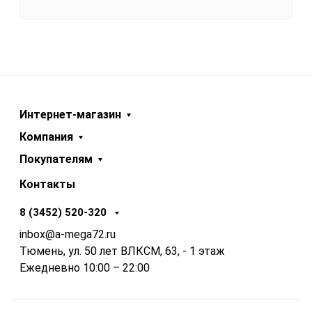
Интернет-магазин
Компания
Покупателям
Контакты
8 (3452) 520-320
inbox@a-mega72.ru
Тюмень, ул. 50 лет ВЛКСМ, 63, - 1 этаж
Ежедневно 10:00 – 22:00