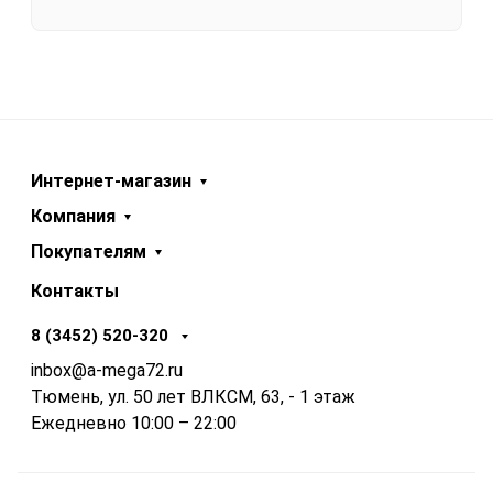
Интернет-магазин
Компания
Покупателям
Контакты
8 (3452) 520-320
inbox@a-mega72.ru
Тюмень, ул. 50 лет ВЛКСМ, 63, - 1 этаж
Ежедневно 10:00 – 22:00