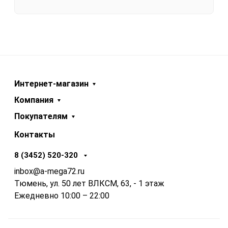
Интернет-магазин
Компания
Покупателям
Контакты
8 (3452) 520-320
inbox@a-mega72.ru
Тюмень, ул. 50 лет ВЛКСМ, 63, - 1 этаж
Ежедневно 10:00 – 22:00