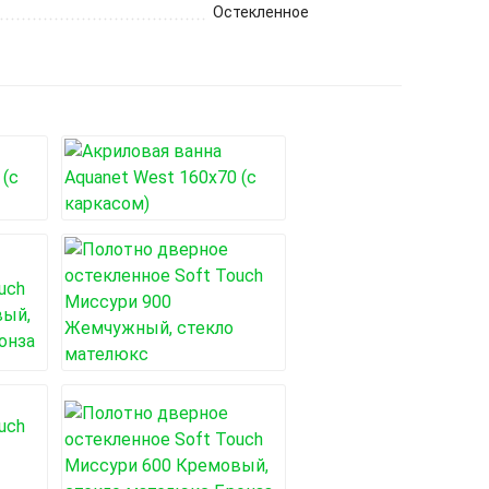
Остекленное