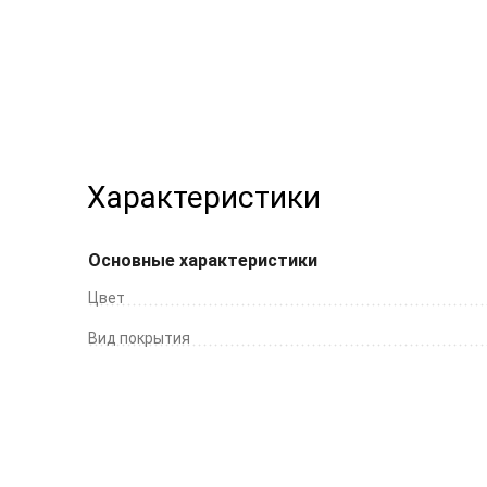
Характеристики
Основные характеристики
Цвет
Вид покрытия