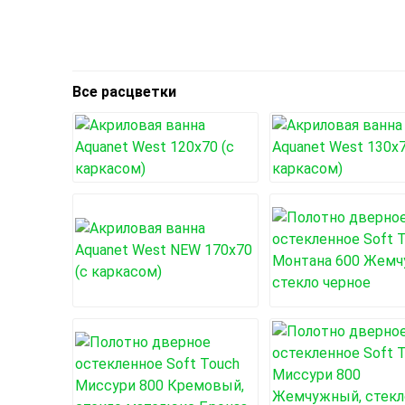
Все расцветки