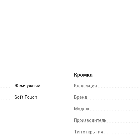
Кромка
Жемчужный
Коллекция
Soft Touch
Бренд
Модель
Производитель
Тип открытия