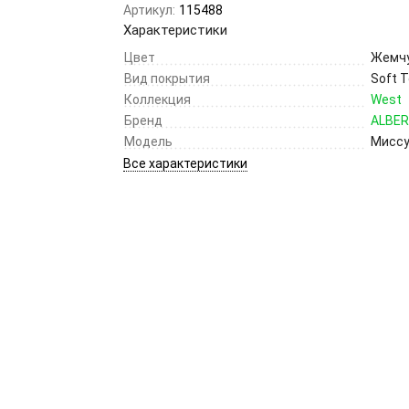
Артикул:
115488
Характеристики
Цвет
Жемч
Вид покрытия
Soft 
Коллекция
West
Бренд
ALBE
Модель
Мисс
Все характеристики