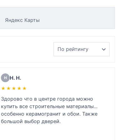
Яндекс Карты
Н. Н.
Н
★★★★★
★★★★★
Здорово что в центре города можно 
купить все строительные материалы...

особенно керамогранит и обои. Также 
большой выбор дверей.