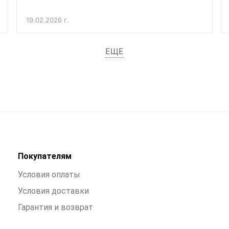
19.02.2026 г.
ЕЩЕ
Покупателям
Условия оплаты
Условия доставки
Гарантия и возврат