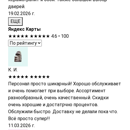
дверей.
19.02.2026 г.
ЕЩЕ
Яндекс Карты
★★★★★
★★★★★
4.6 • 100
К. И.
★★★★★
★★★★★
Персонал просто шикарный! Хорошо обслуживает
и очень помогает при выборе. Ассортимент
разнообразный, очень качественный. Скидки
очень хорошие и достатрчно процентов.
Обслужили быстро. Доставку не делали пока что.
Всё просто супер!!
11.03.2026 г.