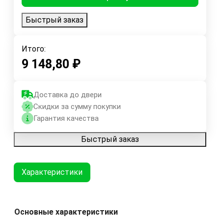
Быстрый заказ
Итого:
9 148,80
₽
Доставка до двери
Скидки за сумму покупки
Гарантия качества
Быстрый заказ
Характеристики
Основные характеристики