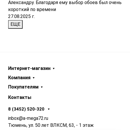
Александру. Благодаря ему выбор обоев был очень
короткий по времени
27.08.2025 г.
ЕЩЕ
Интернет-магазин
Компания
Покупателям
Контакты
8 (3452) 520-320
inbox@a-mega72.ru
Тюмень, ул. 50 лет ВЛКСМ, 63, - 1 этаж