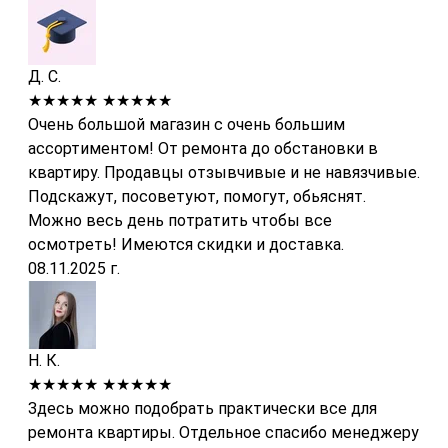
Д. С.
★★★★★
★★★★★
Очень большой магазин с очень большим
ассортиментом! От ремонта до обстановки в
квартиру. Продавцы отзывчивые и не навязчивые.
Подскажут, посоветуют, помогут, обьяснят.
Можно весь день потратить чтобы все
осмотреть! Имеются скидки и доставка.
08.11.2025 г.
Н. К.
★★★★★
★★★★★
Здесь можно подобрать практически все для
ремонта квартиры. Отдельное спасибо менеджеру