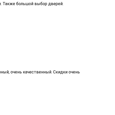
и. Также большой выбор дверей.
ный, очень качественный. Скидки очень