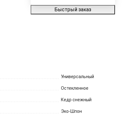
Быстрый заказ
Универсальный
Остекленное
Кедр снежный
Эко-Шпон