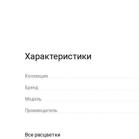
Характеристики
Коллекция
Бренд
Модель
Производитель
Все расцветки