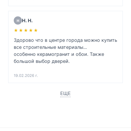
Н. Н.
Н
★★★★★
★★★★★
Здорово что в центре города можно купить 
все строительные материалы...

особенно керамогранит и обои. Также 
большой выбор дверей.
19.02.2026 г.
ЕЩЕ