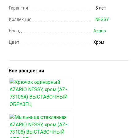
Гарантия
5 лет
Коллекция
NESSY
Бренд
Azario
Цвет
Хром
Все расцветки