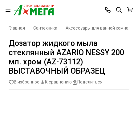
Главная
Сантехника
Аксессуары для ванной комнаты
Дозатор жидкого мыла
стеклянный AZARIO NESSY 200
мл. хром (AZ-73112)
ВЫСТАВОЧНЫЙ ОБРАЗЕЦ
В избранное
К сравнению
Поделиться