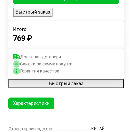
Быстрый заказ
Итого:
769
₽
Доставка до двери
Скидки за сумму покупки
Гарантия качества
Быстрый заказ
Характеристики
Страна производства
КИТАЙ