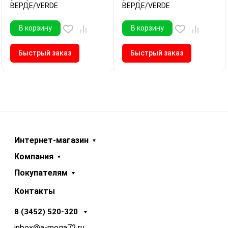
ВЕРДЕ/VERDE
ВЕРДЕ/VERDE
В корзину
В корзину
Быстрый заказ
Быстрый заказ
Интернет-магазин
Компания
Покупателям
Контакты
8 (3452) 520-320
inbox@a-mega72.ru