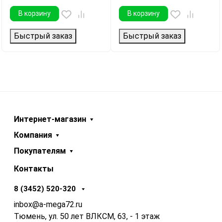
В корзину
В корзину
Быстрый заказ
Быстрый заказ
Интернет-магазин
Компания
Покупателям
Контакты
8 (3452) 520-320
inbox@a-mega72.ru
Тюмень, ул. 50 лет ВЛКСМ, 63, - 1 этаж