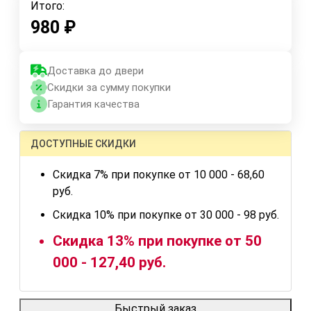
Итого:
980
₽
Доставка до двери
Скидки за сумму покупки
Гарантия качества
ДОСТУПНЫЕ СКИДКИ
Скидка 7% при покупке от 10 000 - 68,60
руб.
Скидка 10% при покупке от 30 000 - 98 руб.
Скидка 13% при покупке от 50
000 - 127,40 руб.
Быстрый заказ