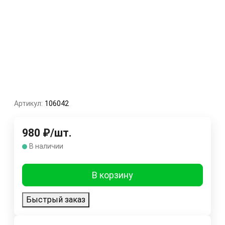
Артикул:
106042
980
₽
/
шт.
В наличии
В корзину
Быстрый заказ