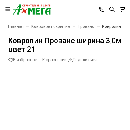
Главная
Ковровое покрытие
Прованс
Ковролин Про
Ковролин Прованс ширина 3,0м
цвет 21
В избранное
К сравнению
Поделиться