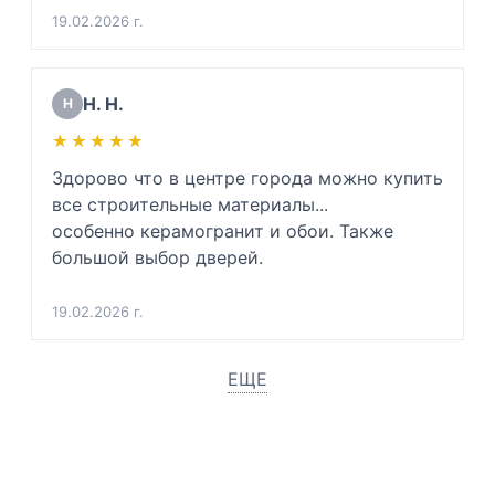
19.02.2026 г.
Н. Н.
Н
★★★★★
★★★★★
Здорово что в центре города можно купить 
все строительные материалы...

особенно керамогранит и обои. Также 
большой выбор дверей.
19.02.2026 г.
ЕЩЕ