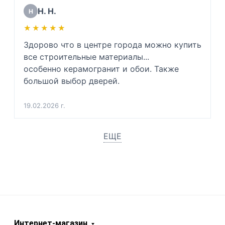
Н. Н.
Н
★★★★★
★★★★★
Здорово что в центре города можно купить 
все строительные материалы...

особенно керамогранит и обои. Также 
большой выбор дверей.
19.02.2026 г.
ЕЩЕ
Интернет-магазин