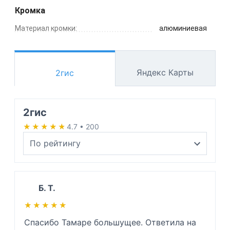
Кромка
Материал кромки:
алюминиевая
Яндекс Карты
2гис
2гис
★★★★★
★★★★★
4.7 • 200
Б. Т.
★★★★★
★★★★★
Спасибо Тамаре большущее. Ответила на 