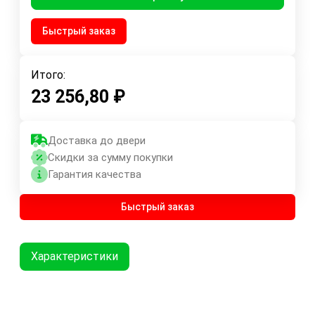
Быстрый заказ
Итого:
23 256,80
₽
Доставка до двери
Скидки за сумму покупки
Гарантия качества
Быстрый заказ
Характеристики