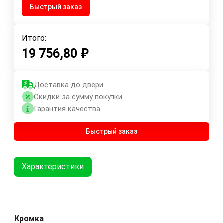
Быстрый заказ
Итого:
19 756,80
₽
Доставка до двери
Скидки за сумму покупки
Гарантия качества
Быстрый заказ
Характеристики
Кромка