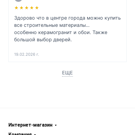
★★★★★
★★★★★
Здорово что в центре города можно купить 
все строительные материалы...

особенно керамогранит и обои. Также 
большой выбор дверей.
19.02.2026 г.
ЕЩЕ
Интернет-магазин
Компания