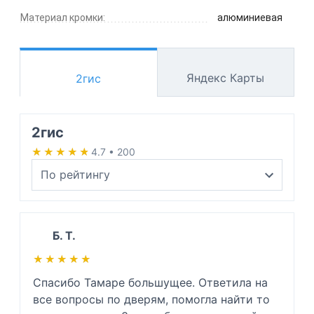
Материал кромки:
алюминиевая
Яндекс Карты
2гис
2гис
★★★★★
★★★★★
4.7 • 200
Б. Т.
★★★★★
★★★★★
Спасибо Тамаре большущее. Ответила на 
все вопросы по дверям, помогла найти то 