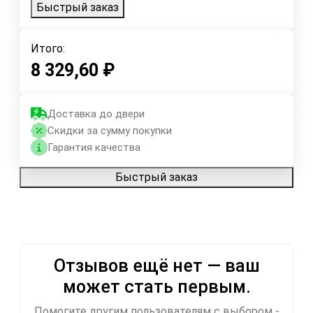
Быстрый заказ
Итого:
8 329,60
₽
Доставка до двери
Скидки за сумму покупки
Гарантия качества
Быстрый заказ
Отзывов ещё нет — ваш
может стать первым.
Помогите другим пользователям с выбором -