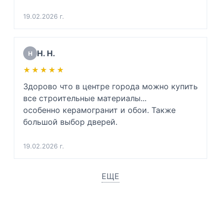
19.02.2026 г.
Н. Н.
Н
★★★★★
★★★★★
Здорово что в центре города можно купить 
все строительные материалы...

особенно керамогранит и обои. Также 
большой выбор дверей.
19.02.2026 г.
ЕЩЕ