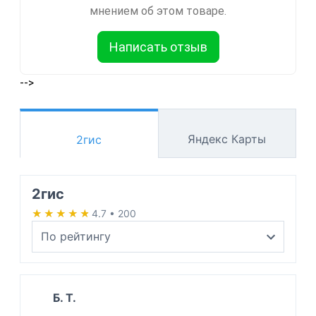
мнением об этом товаре.
Написать отзыв
-->
Яндекс Карты
2гис
2гис
★★★★★
★★★★★
4.7 • 200
Б. Т.