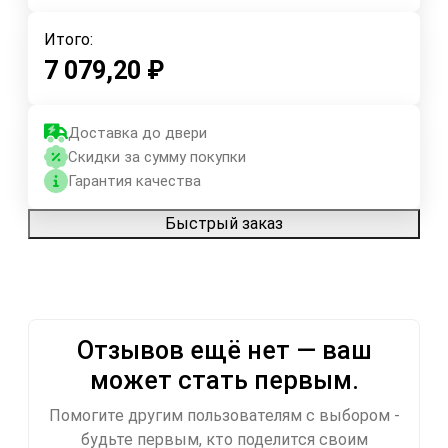
Итого:
7 079,20
₽
Доставка до двери
Скидки за сумму покупки
Гарантия качества
Быстрый заказ
Отзывов ещё нет — ваш
может стать первым.
Помогите другим пользователям с выбором -
будьте первым, кто поделится своим