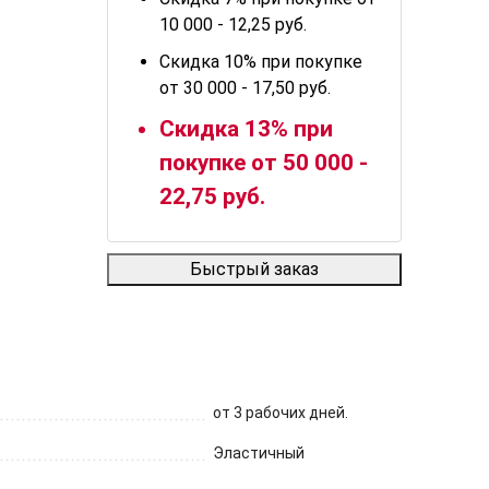
10 000 - 12,25 руб.
Скидка 10% при покупке
от 30 000 - 17,50 руб.
Скидка 13% при
покупке от 50 000 -
22,75 руб.
Быстрый заказ
от 3 рабочих дней.
Эластичный