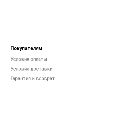
Покупателям
Условия оплаты
Условия доставки
Гарантия и возврат