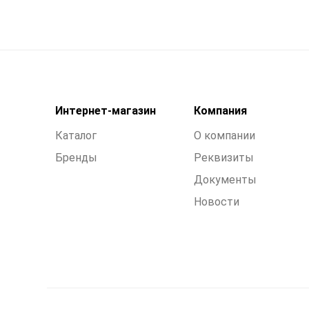
Интернет-магазин
Компания
Каталог
О компании
Бренды
Реквизиты
Документы
Новости