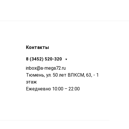
Контакты
8 (3452) 520-320
inbox@a-mega72.ru
Тюмень, ул. 50 лет ВЛКСМ, 63, - 1
этаж
Ежедневно 10:00 – 22:00