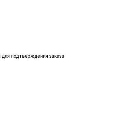
 для подтверждения заказа