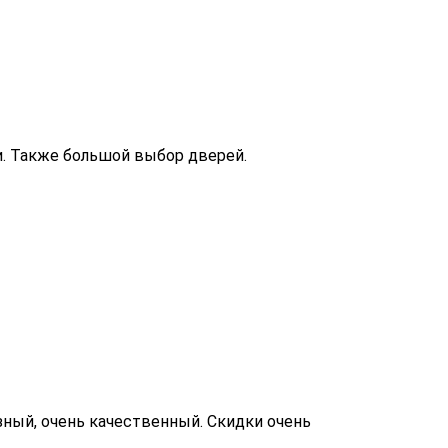
и. Также большой выбор дверей.
ный, очень качественный. Скидки очень