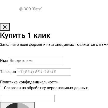
@ ООО "Ялта"
Купить 1 клик
Заполните поля формы и наш специалист свяжется с вами
Имя
Телефон
Политика конфиденциальности
Согласен на обработку персональных данных