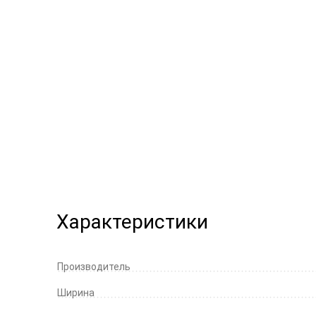
Характеристики
Производитель
Ширина