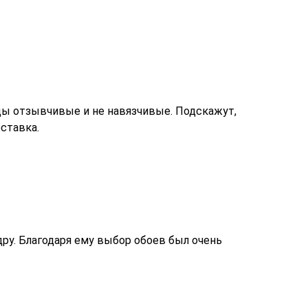
цы отзывчивые и не навязчивые. Подскажут,
ставка.
ру. Благодаря ему выбор обоев был очень