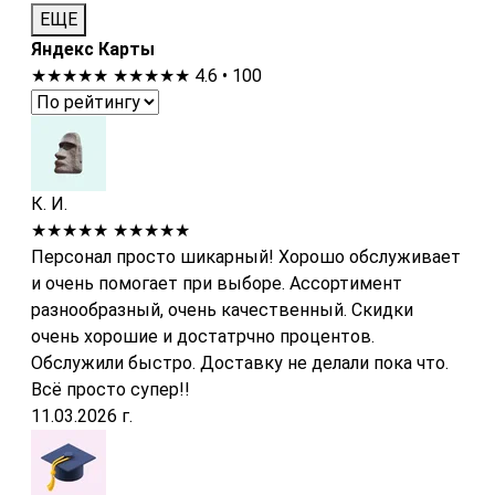
ЕЩЕ
Яндекс Карты
★★★★★
★★★★★
4.6 • 100
К. И.
★★★★★
★★★★★
Персонал просто шикарный! Хорошо обслуживает
и очень помогает при выборе. Ассортимент
разнообразный, очень качественный. Скидки
очень хорошие и достатрчно процентов.
Обслужили быстро. Доставку не делали пока что.
Всё просто супер!!
11.03.2026 г.