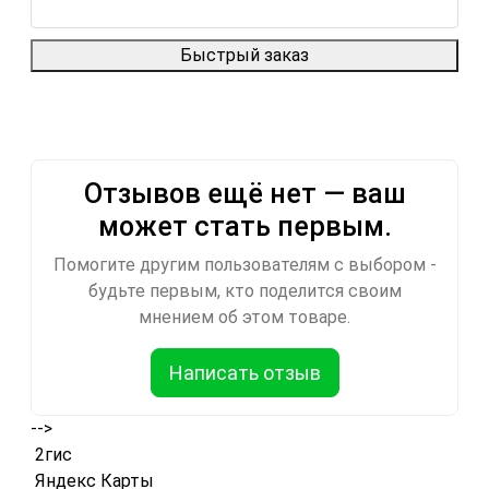
Быстрый заказ
Отзывов ещё нет — ваш
может стать первым.
Помогите другим пользователям с выбором -
будьте первым, кто поделится своим
мнением об этом товаре.
Написать отзыв
-->
2гис
Яндекс Карты