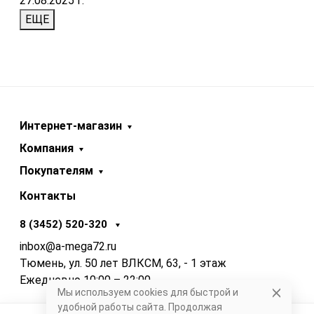
27.08.2025 г.
ЕЩЕ
Интернет-магазин
Компания
Покупателям
Контакты
8 (3452) 520-320
inbox@a-mega72.ru
Тюмень, ул. 50 лет ВЛКСМ, 63, - 1 этаж
Ежедневно 10:00 – 22:00
Мы используем cookies для быстрой и
удобной работы сайта. Продолжая