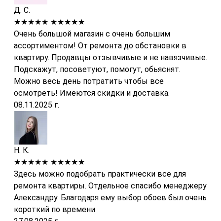
Д. С.
★★★★★
★★★★★
Очень большой магазин с очень большим
ассортиментом! От ремонта до обстановки в
квартиру. Продавцы отзывчивые и не навязчивые.
Подскажут, посоветуют, помогут, обьяснят.
Можно весь день потратить чтобы все
осмотреть! Имеются скидки и доставка.
08.11.2025 г.
Н. К.
★★★★★
★★★★★
Здесь можно подобрать практически все для
ремонта квартиры. Отдельное спасибо менеджеру
Александру. Благодаря ему выбор обоев был очень
короткий по времени