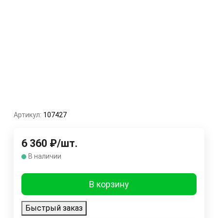
Артикул:
107427
6 360
₽
/
шт.
В наличии
В корзину
Быстрый заказ