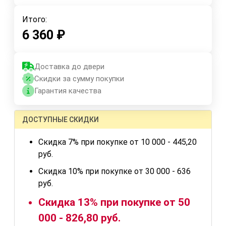
Итого:
6 360
₽
Доставка до двери
Скидки за сумму покупки
Гарантия качества
ДОСТУПНЫЕ СКИДКИ
Скидка 7% при покупке от 10 000 - 445,20
руб.
Скидка 10% при покупке от 30 000 - 636
руб.
Скидка 13% при покупке от 50
000 - 826,80 руб.