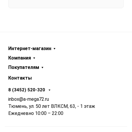
Интернет-магазин
Компания
Покупателям
Контакты
8 (3452) 520-320
inbox@a-mega72.ru
Тюмень, ул. 50 лет ВЛКСМ, 63, - 1 этаж
Ежедневно 10:00 – 22:00