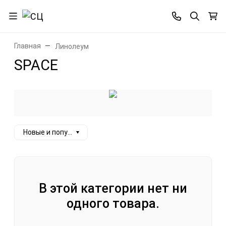
Главная
Линолеум
SPACE
Новые и популярные
В этой категории нет ни
одного товара.