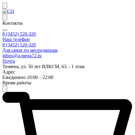
Контакты
8 (3452) 520-320
Наш телефон
8 (3452) 520-320
Для связи по месенджерам
inbox@a-mega72.ru
Почта
Тюмень, ул. 50 лет ВЛКСМ, 63, - 1 этаж
Адрес
Ежедневно 10:00 – 22:00
Время работы