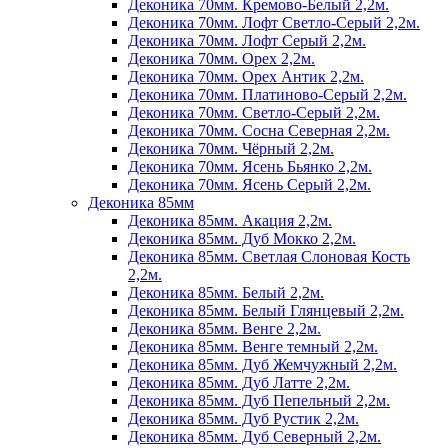
Деконика 70мм. Кремово-Белый 2,2м.
Деконика 70мм. Лофт Светло-Серый 2,2м.
Деконика 70мм. Лофт Серый 2,2м.
Деконика 70мм. Орех 2,2м.
Деконика 70мм. Орех Антик 2,2м.
Деконика 70мм. Платиново-Серый 2,2м.
Деконика 70мм. Светло-Серый 2,2м.
Деконика 70мм. Сосна Северная 2,2м.
Деконика 70мм. Чёрный 2,2м.
Деконика 70мм. Ясень Бьянко 2,2м.
Деконика 70мм. Ясень Серый 2,2м.
Деконика 85мм
Деконика 85мм. Акация 2,2м.
Деконика 85мм. Дуб Мокко 2,2м.
Деконика 85мм. Светлая Слоновая Кость
2,2м.
Деконика 85мм. Белый 2,2м.
Деконика 85мм. Белый Глянцевый 2,2м.
Деконика 85мм. Венге 2,2м.
Деконика 85мм. Венге темный 2,2м.
Деконика 85мм. Дуб Жемчужный 2,2м.
Деконика 85мм. Дуб Латте 2,2м.
Деконика 85мм. Дуб Пепельный 2,2м.
Деконика 85мм. Дуб Рустик 2,2м.
Деконика 85мм. Дуб Северный 2,2м.