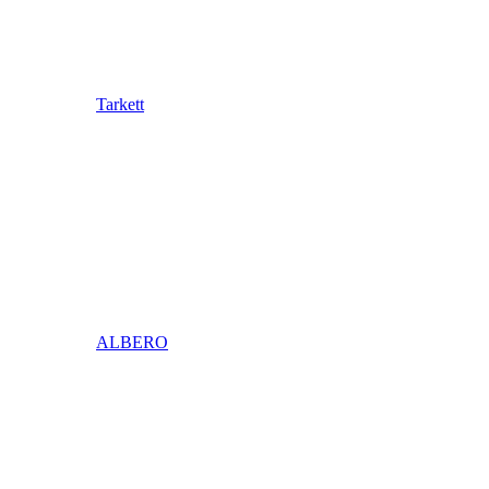
Tarkett
ALBERO