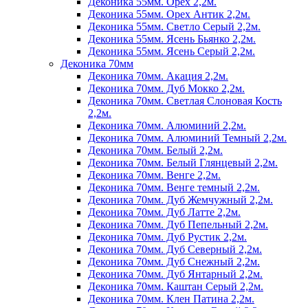
Деконика 55мм. Орех 2,2м.
Деконика 55мм. Орех Антик 2,2м.
Деконика 55мм. Светло Серый 2,2м.
Деконика 55мм. Ясень Бьянко 2,2м.
Деконика 55мм. Ясень Серый 2,2м.
Деконика 70мм
Деконика 70мм. Акация 2,2м.
Деконика 70мм. Дуб Мокко 2,2м.
Деконика 70мм. Светлая Слоновая Кость
2,2м.
Деконика 70мм. Алюминий 2,2м.
Деконика 70мм. Алюминий Темный 2,2м.
Деконика 70мм. Белый 2,2м.
Деконика 70мм. Белый Глянцевый 2,2м.
Деконика 70мм. Венге 2,2м.
Деконика 70мм. Венге темный 2,2м.
Деконика 70мм. Дуб Жемчужный 2,2м.
Деконика 70мм. Дуб Латте 2,2м.
Деконика 70мм. Дуб Пепельный 2,2м.
Деконика 70мм. Дуб Рустик 2,2м.
Деконика 70мм. Дуб Северный 2,2м.
Деконика 70мм. Дуб Снежный 2,2м.
Деконика 70мм. Дуб Янтарный 2,2м.
Деконика 70мм. Каштан Серый 2,2м.
Деконика 70мм. Клен Патина 2,2м.