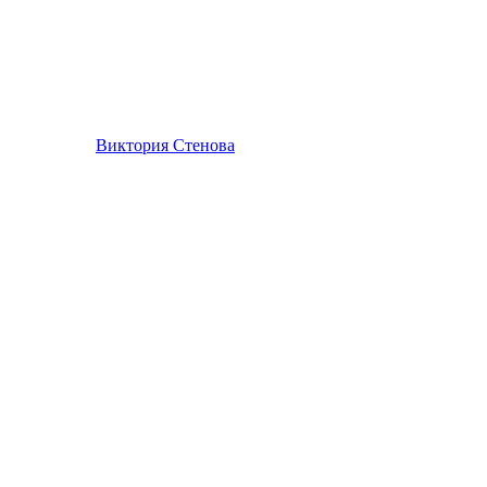
Виктория Стенова