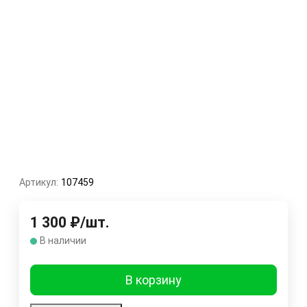
Артикул:
107459
1 300
₽
/
шт.
В наличии
В корзину