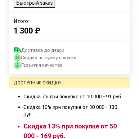
Быстрый заказ
Итого:
1 300
₽
Доставка до двери
Скидки за сумму покупки
Гарантия качества
ДОСТУПНЫЕ СКИДКИ
Скидка 7% при покупке от 10 000 - 91 руб.
Скидка 10% при покупке от 30 000 - 130
руб.
Скидка 13% при покупке от 50
000 - 169 руб.