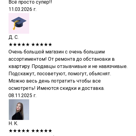
Всё просто супер!!
11.03.2026 г.
Д. С.
★★★★★
★★★★★
Очень большой магазин с очень большим
ассортиментом! От ремонта до обстановки в
квартиру. Продавцы отзывчивые и не навязчивые.
Подскажут, посоветуют, помогут, обьяснят.
Можно весь день потратить чтобы все
осмотреть! Имеются скидки и доставка.
08.11.2025 г.
Н. К.
★★★★★
★★★★★