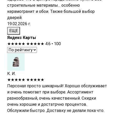
строительные материалы... особенно
керамогранит и обои. Также большой выбор
дверей.
19.02.2026 г.
ЕЩЕ
Яндекс Карты
★★★★★
★★★★★
4.6 • 100
К. И.
★★★★★
★★★★★
Персонал просто шикарный! Хорошо обслуживает
и очень помогает при выборе. Ассортимент
разнообразный, очень качественный. Скидки
очень хорошие и достатрчно процентов.
Обслужили быстро. Доставку не делали пока что.