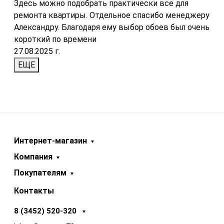
Здесь можно подобрать практически все для
ремонта квартиры. Отдельное спасибо менеджеру
Александру. Благодаря ему выбор обоев был очень
короткий по времени
27.08.2025 г.
ЕЩЕ
Интернет-магазин
Компания
Покупателям
Контакты
8 (3452) 520-320