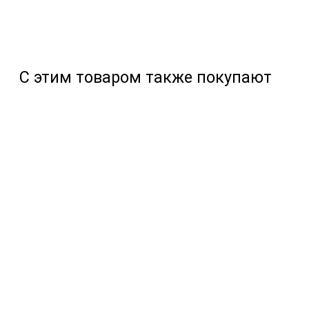
С этим товаром также покупают