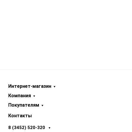
Интернет-магазин
Компания
Покупателям
Контакты
8 (3452) 520-320