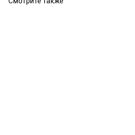
Смотрите также