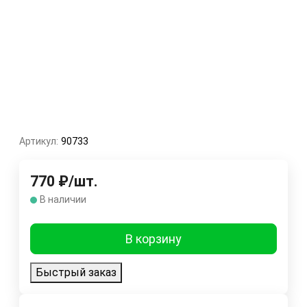
Артикул:
90733
770
₽
/
шт.
В наличии
В корзину
Быстрый заказ