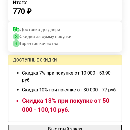
Итого:
770
₽
Доставка до двери
Скидки за сумму покупки
Гарантия качества
ДОСТУПНЫЕ СКИДКИ
Скидка 7% при покупке от 10 000 - 53,90
руб.
Скидка 10% при покупке от 30 000 - 77 руб.
Скидка 13% при покупке от 50
000 - 100,10 руб.
Быстрый заказ