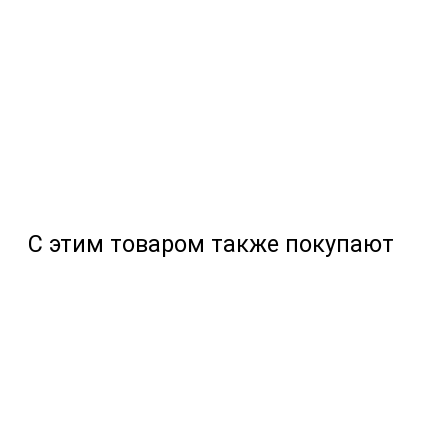
С этим товаром также покупают