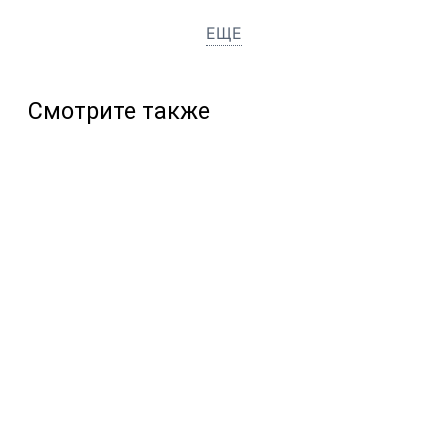
ЕЩЕ
Смотрите также