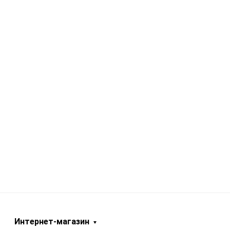
Интернет-магазин