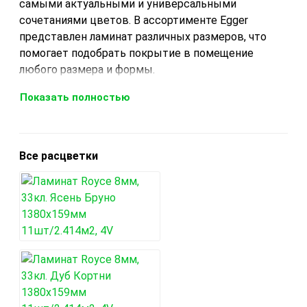
самыми актуальными и универсальными
сочетаниями цветов. В ассортименте Egger
представлен ламинат различных размеров, что
помогает подобрать покрытие в помещение
любого размера и формы.
Показать полностью
Все расцветки