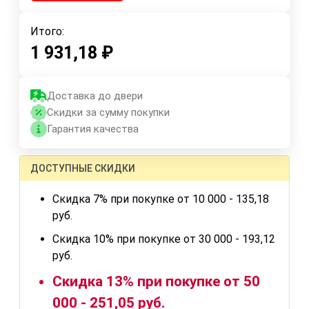
Итого:
1 931,18
₽
Доставка до двери
Скидки за сумму покупки
Гарантия качества
ДОСТУПНЫЕ СКИДКИ
Скидка 7% при покупке от 10 000 - 135,18
руб.
Скидка 10% при покупке от 30 000 - 193,12
руб.
Скидка 13% при покупке от 50
000 - 251,05 руб.