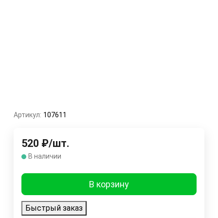
Артикул:
107611
520
₽
/
шт.
В наличии
В корзину
Быстрый заказ