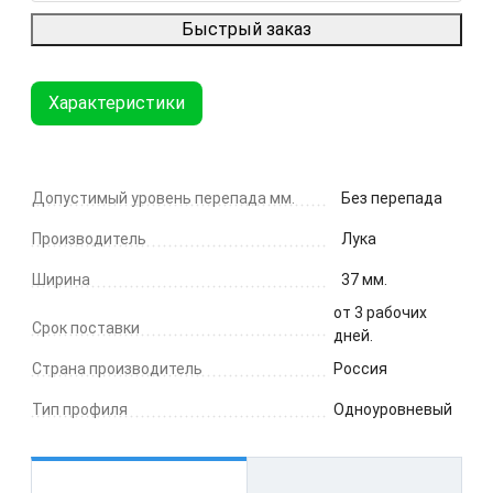
Быстрый заказ
Характеристики
Допустимый уровень перепада мм.
Без перепада
Производитель
Лука
Ширина
37 мм.
от 3 рабочих
Срок поставки
дней.
Страна производитель
Россия
Тип профиля
Одноуровневый