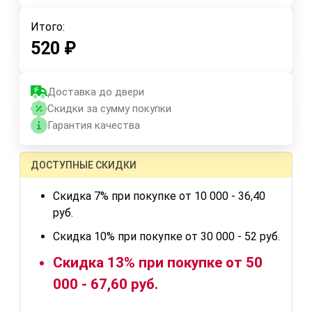
Итого:
520
₽
Доставка до двери
Скидки за сумму покупки
Гарантия качества
ДОСТУПНЫЕ СКИДКИ
Скидка 7% при покупке от 10 000 - 36,40
руб.
Скидка 10% при покупке от 30 000 - 52 руб.
Скидка 13% при покупке от 50
000 - 67,60 руб.