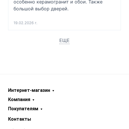
особенно керамогранит и обои. Также 
большой выбор дверей.
19.02.2026 г.
ЕЩЕ
Интернет-магазин
Компания
Покупателям
Контакты