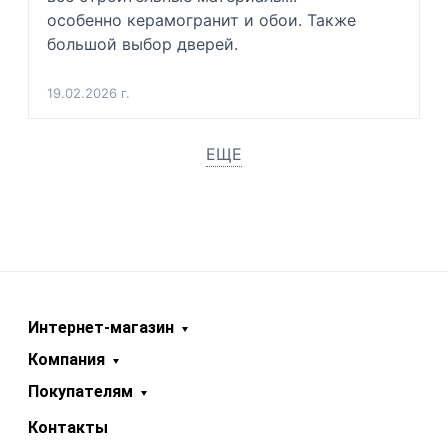
особенно керамогранит и обои. Также 
большой выбор дверей.
19.02.2026 г.
ЕЩЕ
Интернет-магазин
Компания
Покупателям
Контакты