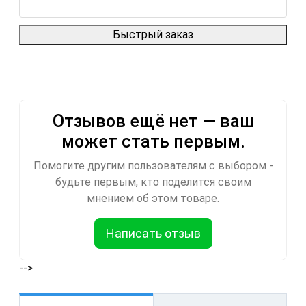
Быстрый заказ
Отзывов ещё нет — ваш
может стать первым.
Помогите другим пользователям с выбором -
будьте первым, кто поделится своим
мнением об этом товаре.
Написать отзыв
-->