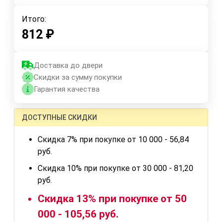
Итого:
812
₽
Доставка до двери
Скидки за сумму покупки
Гарантия качества
ДОСТУПНЫЕ СКИДКИ
Скидка 7% при покупке от 10 000 - 56,84
руб.
Скидка 10% при покупке от 30 000 - 81,20
руб.
Скидка 13% при покупке от 50
000 - 105,56 руб.