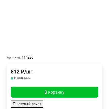
Артикул:
114230
812
₽
/
шт.
В наличии
В корзину
Быстрый заказ