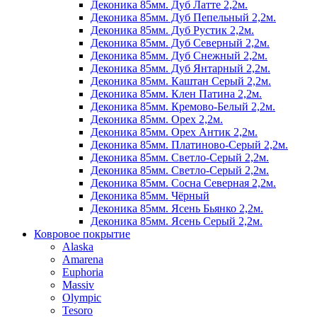
Деконика 85мм. Дуб Латте 2,2м.
Деконика 85мм. Дуб Пепельный 2,2м.
Деконика 85мм. Дуб Рустик 2,2м.
Деконика 85мм. Дуб Северный 2,2м.
Деконика 85мм. Дуб Снежный 2,2м.
Деконика 85мм. Дуб Янтарный 2,2м.
Деконика 85мм. Каштан Серый 2,2м.
Деконика 85мм. Клен Патина 2,2м.
Деконика 85мм. Кремово-Белый 2,2м.
Деконика 85мм. Орех 2,2м.
Деконика 85мм. Орех Антик 2,2м.
Деконика 85мм. Платиново-Серый 2,2м.
Деконика 85мм. Светло-Серый 2,2м.
Деконика 85мм. Светло-Серый 2,2м.
Деконика 85мм. Сосна Северная 2,2м.
Деконика 85мм. Чёрный
Деконика 85мм. Ясень Бьянко 2,2м.
Деконика 85мм. Ясень Серый 2,2м.
Ковровое покрытие
Alaska
Amarena
Euphoria
Massiv
Olympic
Tesoro