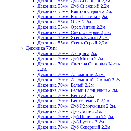
Деконика 55мм. Дуб Северный 2,2м.
Деконика 55мм. Дуб Снежный 2,2м.
Деконика 55мм. Каштан Серый 2,2м.
Деконика 55мм. Клен Патина 2,2м.
Деконика 55мм. Орех 2,2м.
Деконика 55мм. Орех Антик 2,2м.
Деконика 55мм. Светло Серый 2,2м.
Деконика 55мм. Ясень Бьянко 2,2м.
Деконика 55мм. Ясень Серый 2,2м.
Деконика 70мм
Деконика 70мм. Акация 2,2м.
Деконика 70мм. Дуб Мокко 2,2м.
Деконика 70мм. Светлая Слоновая Кость
2,2м.
Деконика 70мм. Алюминий 2,2м.
Деконика 70мм. Алюминий Темный 2,2м.
Деконика 70мм. Белый 2,2м.
Деконика 70мм. Белый Глянцевый 2,2м.
Деконика 70мм. Венге 2,2м.
Деконика 70мм. Венге темный 2,2м.
Деконика 70мм. Дуб Жемчужный 2,2м.
Деконика 70мм. Дуб Латте 2,2м.
Деконика 70мм. Дуб Пепельный 2,2м.
Деконика 70мм. Дуб Рустик 2,2м.
Деконика 70мм. Дуб Северный 2,2м.