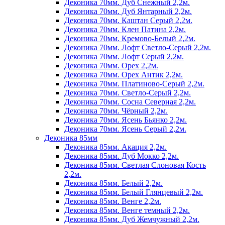
Деконика 70мм. Дуб Снежный 2,2м.
Деконика 70мм. Дуб Янтарный 2,2м.
Деконика 70мм. Каштан Серый 2,2м.
Деконика 70мм. Клен Патина 2,2м.
Деконика 70мм. Кремово-Белый 2,2м.
Деконика 70мм. Лофт Светло-Серый 2,2м.
Деконика 70мм. Лофт Серый 2,2м.
Деконика 70мм. Орех 2,2м.
Деконика 70мм. Орех Антик 2,2м.
Деконика 70мм. Платиново-Серый 2,2м.
Деконика 70мм. Светло-Серый 2,2м.
Деконика 70мм. Сосна Северная 2,2м.
Деконика 70мм. Чёрный 2,2м.
Деконика 70мм. Ясень Бьянко 2,2м.
Деконика 70мм. Ясень Серый 2,2м.
Деконика 85мм
Деконика 85мм. Акация 2,2м.
Деконика 85мм. Дуб Мокко 2,2м.
Деконика 85мм. Светлая Слоновая Кость
2,2м.
Деконика 85мм. Белый 2,2м.
Деконика 85мм. Белый Глянцевый 2,2м.
Деконика 85мм. Венге 2,2м.
Деконика 85мм. Венге темный 2,2м.
Деконика 85мм. Дуб Жемчужный 2,2м.