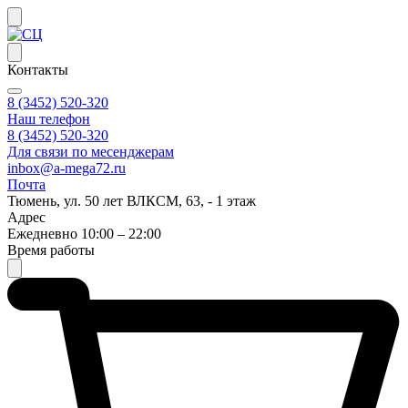
Контакты
8 (3452) 520-320
Наш телефон
8 (3452) 520-320
Для связи по месенджерам
inbox@a-mega72.ru
Почта
Тюмень, ул. 50 лет ВЛКСМ, 63, - 1 этаж
Адрес
Ежедневно 10:00 – 22:00
Время работы