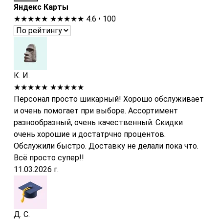
Яндекс Карты
★★★★★
★★★★★
4.6 • 100
К. И.
★★★★★
★★★★★
Персонал просто шикарный! Хорошо обслуживает
и очень помогает при выборе. Ассортимент
разнообразный, очень качественный. Скидки
очень хорошие и достатрчно процентов.
Обслужили быстро. Доставку не делали пока что.
Всё просто супер!!
11.03.2026 г.
Д. С.