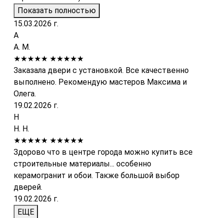
Показать полностью
15.03.2026 г.
А
А. М.
★★★★★
★★★★★
Заказала двери с установкой. Все качественно
выполнено. Рекомендую мастеров Максима и
Олега.
19.02.2026 г.
Н
Н. Н.
★★★★★
★★★★★
Здорово что в центре города можно купить все
строительные материалы... особенно
керамогранит и обои. Также большой выбор
дверей.
19.02.2026 г.
ЕЩЕ