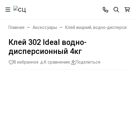
Главная
Аксессуары
Клей жидкий, водно-дисперсионн
Клей 302 Ideal водно-
дисперсионный 4кг
В избранное
К сравнению
Поделиться