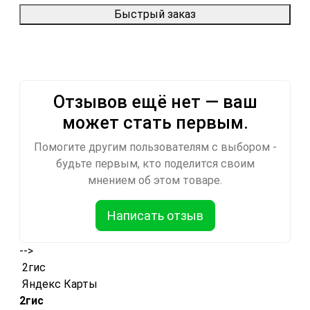
Быстрый заказ
Отзывов ещё нет — ваш
может стать первым.
Помогите другим пользователям с выбором -
будьте первым, кто поделится своим
мнением об этом товаре.
Написать отзыв
-->
2гис
Яндекс Карты
2гис