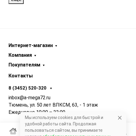
Интернет-магазин
Компания
Покупателям
Контакты
8 (3452) 520-320
inbox@a-mega72.ru
Тюмень, ул. 50 лет ВЛКСМ, 63, - 1 этаж
Ежедневно 10:00 – 22:00
Мы используем cookies для быстрой и
удобной работы сайта. Продолжая
пользоваться сайтом, вы принимаете