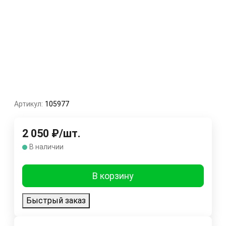
Артикул:
105977
2 050
₽
/
шт.
В наличии
В корзину
Быстрый заказ