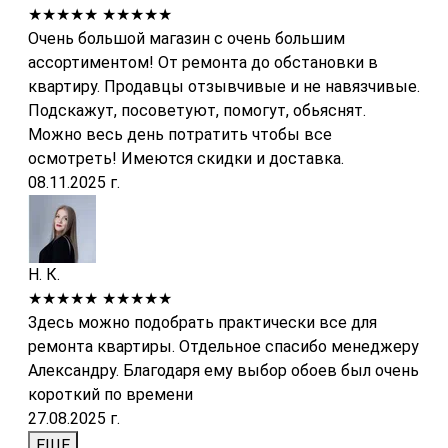
★★★★★
★★★★★
Очень большой магазин с очень большим
ассортиментом! От ремонта до обстановки в
квартиру. Продавцы отзывчивые и не навязчивые.
Подскажут, посоветуют, помогут, обьяснят.
Можно весь день потратить чтобы все
осмотреть! Имеются скидки и доставка.
08.11.2025 г.
Н. К.
★★★★★
★★★★★
Здесь можно подобрать практически все для
ремонта квартиры. Отдельное спасибо менеджеру
Александру. Благодаря ему выбор обоев был очень
короткий по времени
27.08.2025 г.
ЕЩЕ