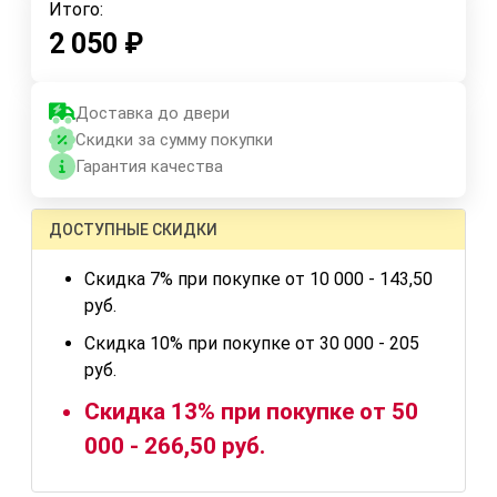
Итого:
2 050
₽
Доставка до двери
Скидки за сумму покупки
Гарантия качества
ДОСТУПНЫЕ СКИДКИ
Скидка 7% при покупке от 10 000 - 143,50
руб.
Скидка 10% при покупке от 30 000 - 205
руб.
Скидка 13% при покупке от 50
000 - 266,50 руб.