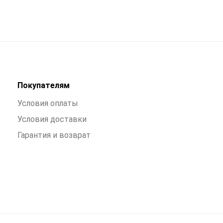
Покупателям
Условия оплаты
Условия доставки
Гарантия и возврат