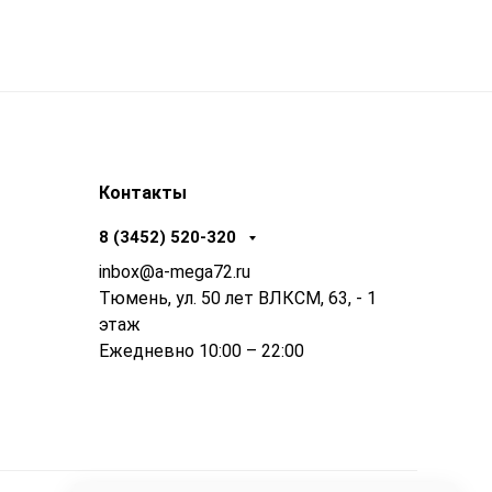
Контакты
8 (3452) 520-320
inbox@a-mega72.ru
Тюмень, ул. 50 лет ВЛКСМ, 63, - 1
этаж
Ежедневно 10:00 – 22:00