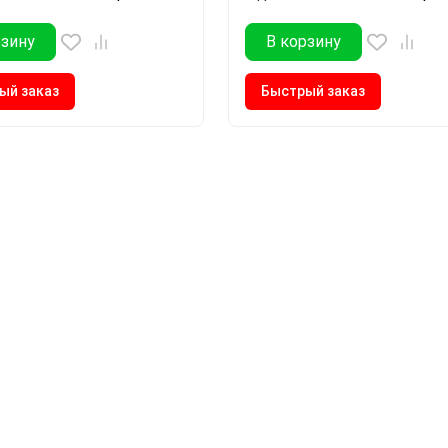
рзину
В корзину
ый заказ
Быстрый заказ