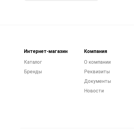
Интернет-магазин
Компания
Каталог
О компании
Бренды
Реквизиты
Документы
Новости