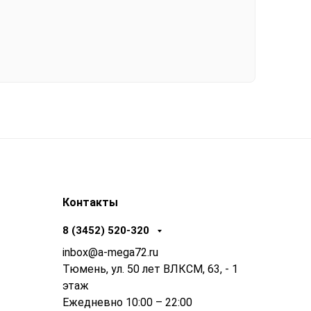
Контакты
8 (3452) 520-320
inbox@a-mega72.ru
Тюмень, ул. 50 лет ВЛКСМ, 63, - 1
этаж
Ежедневно 10:00 – 22:00