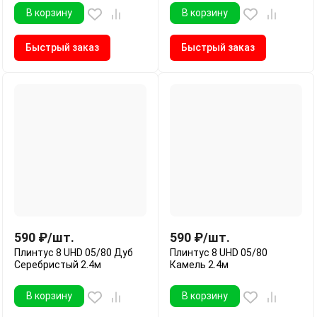
В корзину
В корзину
Быстрый заказ
Быстрый заказ
590
₽
/
шт.
590
₽
/
шт.
Плинтус 8 UHD 05/80 Дуб
Плинтус 8 UHD 05/80
Серебристый 2.4м
Камель 2.4м
В корзину
В корзину