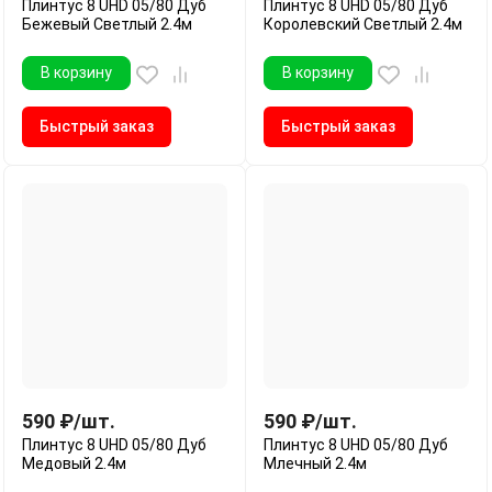
Плинтус 8 UHD 05/80 Дуб
Плинтус 8 UHD 05/80 Дуб
Бежевый Светлый 2.4м
Королевский Светлый 2.4м
В корзину
В корзину
Быстрый заказ
Быстрый заказ
590
₽
/
шт.
590
₽
/
шт.
Плинтус 8 UHD 05/80 Дуб
Плинтус 8 UHD 05/80 Дуб
Медовый 2.4м
Млечный 2.4м