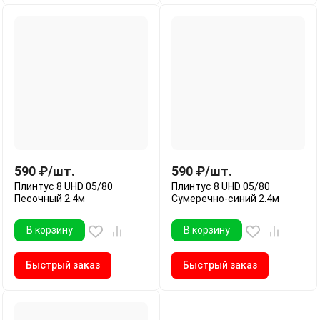
590
₽
/
шт.
590
₽
/
шт.
Плинтус 8 UHD 05/80
Плинтус 8 UHD 05/80
Песочный 2.4м
Сумеречно-синий 2.4м
В корзину
В корзину
Быстрый заказ
Быстрый заказ