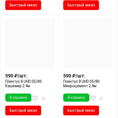
Быстрый заказ
Быстрый заказ
590
₽
/
шт.
590
₽
/
шт.
Плинтус 8 UHD 05/80
Плинтус 8 UHD 05/80
Кашемир 2.4м
Микроцемент 2.4м
В корзину
В корзину
Быстрый заказ
Быстрый заказ