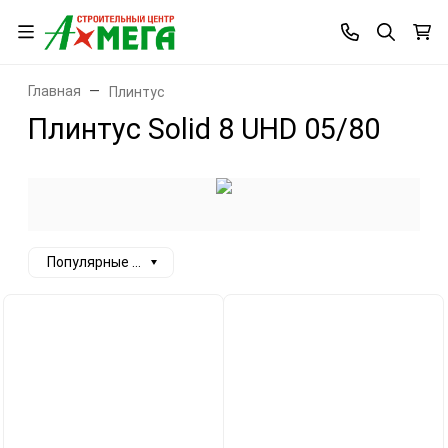
Главная
Плинтус
Плинтус Solid 8 UHD 05/80
Популярные сначала