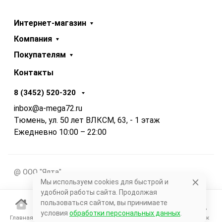
Интернет-магазин
Компания
Покупателям
Контакты
8 (3452) 520-320
inbox@a-mega72.ru
Тюмень, ул. 50 лет ВЛКСМ, 63, - 1 этаж
Ежедневно 10:00 – 22:00
@ ООО "Ялта"
Мы используем cookies для быстрой и
удобной работы сайта. Продолжая
пользоваться сайтом, вы принимаете
условия
обработки персональных данных
.
Главная
Каталог
Корзина
Избранное
Поиск