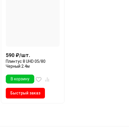
590
₽
/
шт.
Плинтус 8 UHD 05/80
Черный 2.4м
В корзину
Быстрый заказ