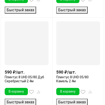
Быстрый заказ
Быстрый заказ
590
₽
/
шт.
590
₽
/
шт.
Плинтус 8 UHD 05/80 Дуб
Плинтус 8 UHD 05/80
Серебристый 2.4м
Камель 2.4м
В корзину
В корзину
Быстрый заказ
Быстрый заказ