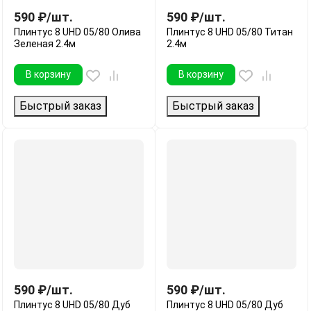
590
₽
/
шт.
590
₽
/
шт.
Плинтус 8 UHD 05/80 Олива
Плинтус 8 UHD 05/80 Титан
Зеленая 2.4м
2.4м
В корзину
В корзину
Быстрый заказ
Быстрый заказ
590
₽
/
шт.
590
₽
/
шт.
Плинтус 8 UHD 05/80 Дуб
Плинтус 8 UHD 05/80 Дуб