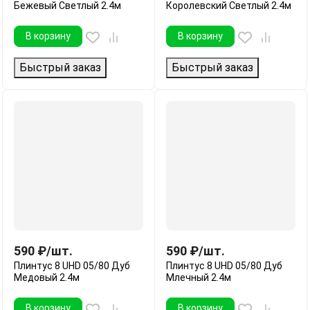
Бежевый Светлый 2.4м
Королевский Светлый 2.4м
В корзину
В корзину
Быстрый заказ
Быстрый заказ
590
₽
/
шт.
590
₽
/
шт.
Плинтус 8 UHD 05/80 Дуб
Плинтус 8 UHD 05/80 Дуб
Медовый 2.4м
Млечный 2.4м
В корзину
В корзину