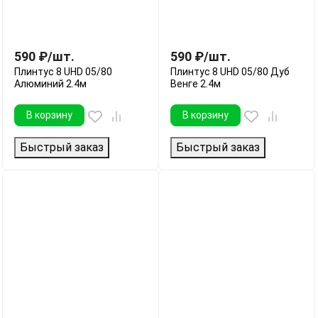
590
₽
/
шт.
590
₽
/
шт.
Плинтус 8 UHD 05/80
Плинтус 8 UHD 05/80 Дуб
Алюминий 2.4м
Венге 2.4м
В корзину
В корзину
Быстрый заказ
Быстрый заказ