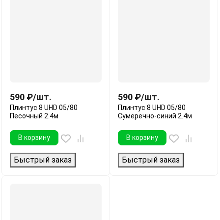
590
₽
/
шт.
590
₽
/
шт.
Плинтус 8 UHD 05/80
Плинтус 8 UHD 05/80
Песочный 2.4м
Сумеречно-синий 2.4м
В корзину
В корзину
Быстрый заказ
Быстрый заказ