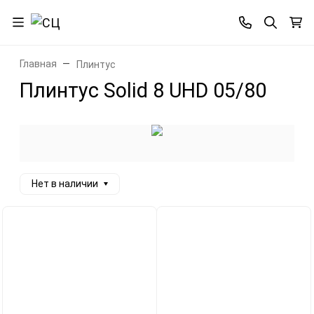
Главная
Плинтус
Плинтус Solid 8 UHD 05/80
Нет в наличии