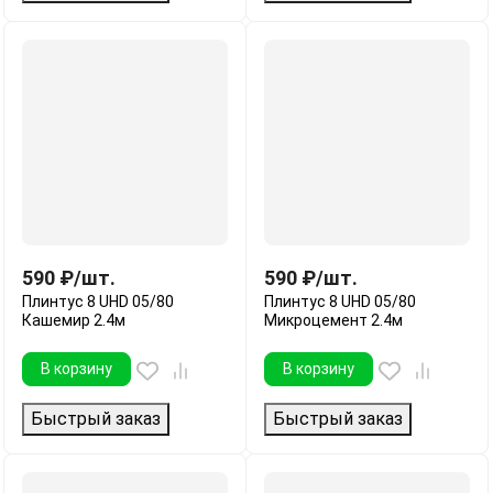
590
₽
/
шт.
590
₽
/
шт.
Плинтус 8 UHD 05/80
Плинтус 8 UHD 05/80
Кашемир 2.4м
Микроцемент 2.4м
В корзину
В корзину
Быстрый заказ
Быстрый заказ