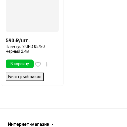
590
₽
/
шт.
Плинтус 8 UHD 05/80
Черный 2.4м
В корзину
Быстрый заказ
Интернет-магазин