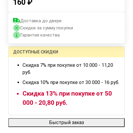
160
₽
Доставка до двери
Скидки за сумму покупки
Гарантия качества
ДОСТУПНЫЕ СКИДКИ
Скидка 7% при покупке от 10 000 - 11,20
руб.
Скидка 10% при покупке от 30 000 - 16 руб.
Скидка 13% при покупке от 50
000 - 20,80 руб.
Быстрый заказ