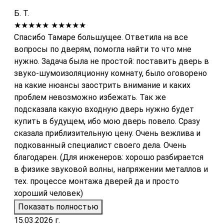
Б. Т.
★★★★★
★★★★★
Спасибо Тамаре большущее. Ответила на все
вопросы по дверям, помогла найти то что мне
нужно. Задача была не простой: поставить дверь в
звуко-шумоизоляционну комнату, было оговорено
на какие нюансы заострить внимание и каких
проблем невозможно избежать. Так же
подсказала какую входную дверь нужно будет
купить в будущем, ибо мою дверь повело. Сразу
сказала приблизительную цену. Очень вежлива и
подкованный специалист своего дела. Очень
благодарен. (Для инженеров: хорошо разбирается
в физике звуковой волны, напряжении металлов и
тех. процессе монтажа дверей да и просто
хороший человек)
Показать полностью
15.03.2026 г.