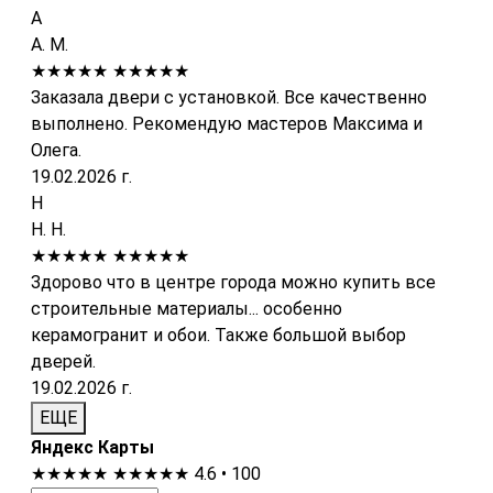
А
А. М.
★★★★★
★★★★★
Заказала двери с установкой. Все качественно
выполнено. Рекомендую мастеров Максима и
Олега.
19.02.2026 г.
Н
Н. Н.
★★★★★
★★★★★
Здорово что в центре города можно купить все
строительные материалы... особенно
керамогранит и обои. Также большой выбор
дверей.
19.02.2026 г.
ЕЩЕ
Яндекс Карты
★★★★★
★★★★★
4.6 • 100