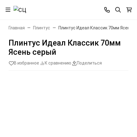
Главная
Плинтус
Плинтус Идеал Классик 70мм Ясень с
Плинтус Идеал Классик 70мм
Ясень серый
В избранное
К сравнению
Поделиться