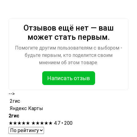
Отзывов ещё нет — ваш
может стать первым.
Помогите другим пользователям с выбором -
будьте первым, кто поделится своим
мнением об этом товаре.
Написать отзыв
-->
2гис
Яндекс Карты
2гис
★★★★★
★★★★★
4.7 • 200