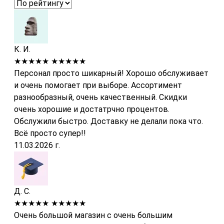
К. И.
★★★★★
★★★★★
Персонал просто шикарный! Хорошо обслуживает
и очень помогает при выборе. Ассортимент
разнообразный, очень качественный. Скидки
очень хорошие и достатрчно процентов.
Обслужили быстро. Доставку не делали пока что.
Всё просто супер!!
11.03.2026 г.
Д. С.
★★★★★
★★★★★
Очень большой магазин с очень большим