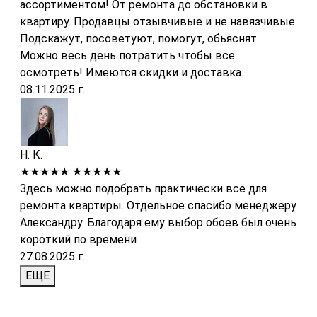
ассортиментом! От ремонта до обстановки в
квартиру. Продавцы отзывчивые и не навязчивые.
Подскажут, посоветуют, помогут, обьяснят.
Можно весь день потратить чтобы все
осмотреть! Имеются скидки и доставка.
08.11.2025 г.
Н. К.
★★★★★
★★★★★
Здесь можно подобрать практически все для
ремонта квартиры. Отдельное спасибо менеджеру
Александру. Благодаря ему выбор обоев был очень
короткий по времени
27.08.2025 г.
ЕЩЕ